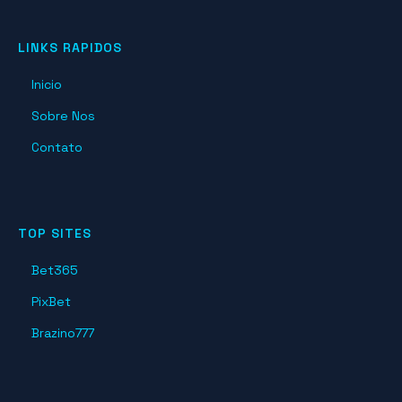
LINKS RAPIDOS
Inicio
Sobre Nos
Contato
TOP SITES
Bet365
PixBet
Brazino777