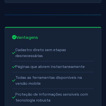
Vantagens
Cadastro direto sem etapas
desnecessárias
Páginas que abrem instantaneamente
Todas as ferramentas disponíveis na
versão mobile
Proteção de informações sensíveis com
tecnologia robusta