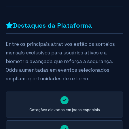
Destaques da Plataforma
Entre os principais atrativos estão os sorteios
mensais exclusivos para usuários ativos e a
biometria avançada que reforça a segurança.
Odds aumentadas em eventos selecionados
ampliam oportunidades de retorno.
Cotações elevadas em jogos especiais