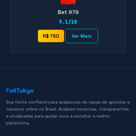
Bet 979
9.1/10
R$ 750
Ver Mais
FoilTokyo
Sua fonte confiavel para avaliacoes de casas de apostas e
cassinos online no Brasil. Analises honestas, transparentes
e atualizadas para ajudar voce a escolher a melhor
plataforma.