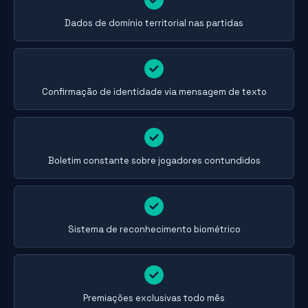
Dados de domínio territorial nas partidas
Confirmação de identidade via mensagem de texto
Boletim constante sobre jogadores contundidos
Sistema de reconhecimento biométrico
Premiações exclusivas todo mês