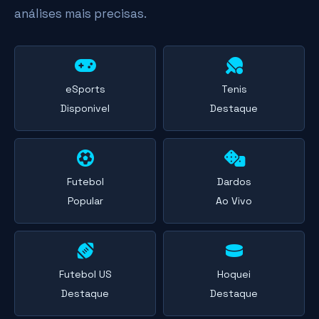
análises mais precisas.
eSports
Tenis
Disponivel
Destaque
Futebol
Dardos
Popular
Ao Vivo
Futebol US
Hoquei
Destaque
Destaque