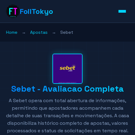
FoilTokyo
Home
→
Apostas
→
Sebet
Sebet - Avaliacao Completa
A Sebet opera com total abertura de informações,
permitindo que apostadores acompanhem cada
detalhe de suas transações e movimentações. A casa
disponibiliza histórico completo de apostas, valores
processados e status de solicitações em tempo real.