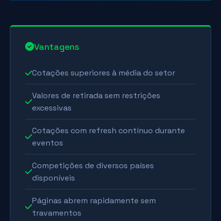
Vantagens
Cotações superiores à média do setor
Valores de retirada sem restrições
excessivas
Cotações com refresh contínuo durante
eventos
Competições de diversos países
disponíveis
Páginas abrem rapidamente sem
travamentos