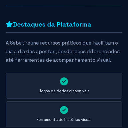
Destaques da Plataforma
A Sebet reúne recursos práticos que facilitam o
dia a dia das apostas, desde jogos diferenciados
até ferramentas de acompanhamento visual.
Jogos de dados disponíveis
Ferramenta de histórico visual