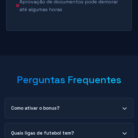
Aprovação de documentos pode demorar
até algumas horas
Perguntas Frequentes
Como ativar o bonus?
Acesse a área de promoções no menu principal,
selecione o bônus desejado e clique em ativar. O
Quais ligas de futebol tem?