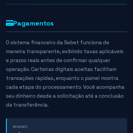
Pagamentos
O sistema financeiro da Sebet funciona de
maneira transparente, exibindo taxas aplicáveis
e prazos reais antes de confirmar qualquer
operação. Carteiras digitais aceitas facilitam
transações rápidas, enquanto o painel mostra
cada etapa do processamento. Você acompanha
seu dinheiro desde a solicitação até a conclusão
da transferência.
MINIMO