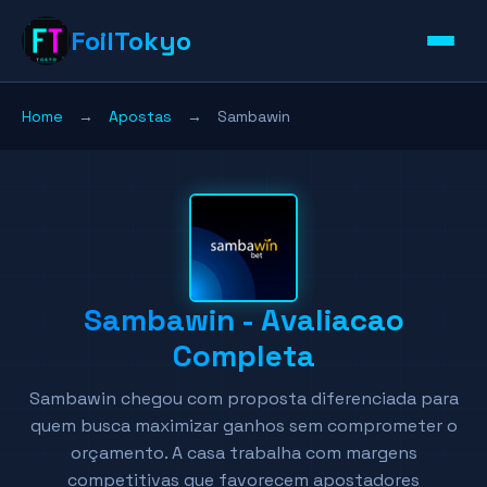
FoilTokyo
Home
→
Apostas
→
Sambawin
Sambawin - Avaliacao
Completa
Sambawin chegou com proposta diferenciada para
quem busca maximizar ganhos sem comprometer o
orçamento. A casa trabalha com margens
competitivas que favorecem apostadores