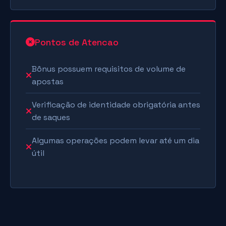
Pontos de Atencao
Bônus possuem requisitos de volume de
apostas
Verificação de identidade obrigatória antes
de saques
Algumas operações podem levar até um dia
útil