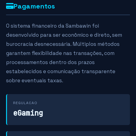
Pagamentos
O sistema financeiro da Sambawin foi
desenvolvido para ser econômico e direto, sem
burocracia desnecessária. Múltiplos métodos
garantem flexibilidade nas transações, com
processamentos dentro dos prazos
estabelecidos e comunicação transparente
sobre eventuais taxas.
REGULACAO
eGaming