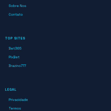
Sobre Nos
Contato
TOP SITES
Bet365
PixBet
Brazino777
LEGAL
Privacidade
Termos