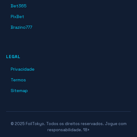
Bet365
PixBet
Brazino777
LEGAL
Privacidade
Termos
Sitemap
© 2025 FoilTokyo. Todos os direitos reservados. Jogue com
responsabilidade. 18+