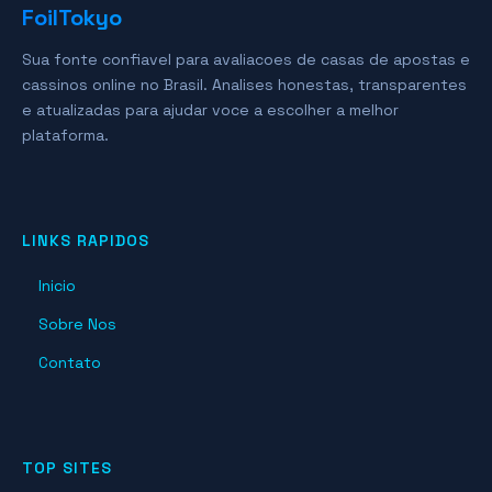
FoilTokyo
Sua fonte confiavel para avaliacoes de casas de apostas e
cassinos online no Brasil. Analises honestas, transparentes
e atualizadas para ajudar voce a escolher a melhor
plataforma.
LINKS RAPIDOS
Inicio
Sobre Nos
Contato
TOP SITES