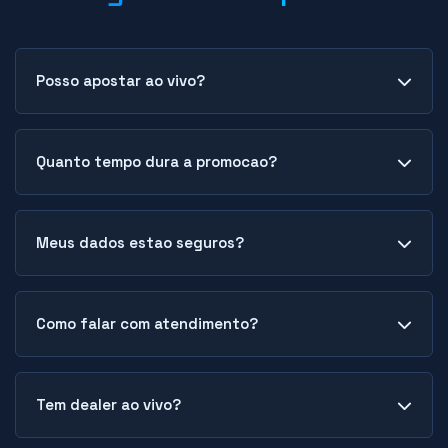
Posso apostar ao vivo?
Sim, diversos eventos esportivos permitem
apostas enquanto acontecem, com odds
Quanto tempo dura a promocao?
atualizadas constantemente.
Cada promoção tem período específico
divulgado em seus termos. Confira o prazo na
Meus dados estao seguros?
descrição da oferta antes de ativar.
A plataforma utiliza criptografia SSL de alto nível
e armazena informações pessoais em servidores
Como falar com atendimento?
protegidos.
Use o chat disponível no canto inferior da tela
para contato direto com a equipe de suporte.
Tem dealer ao vivo?