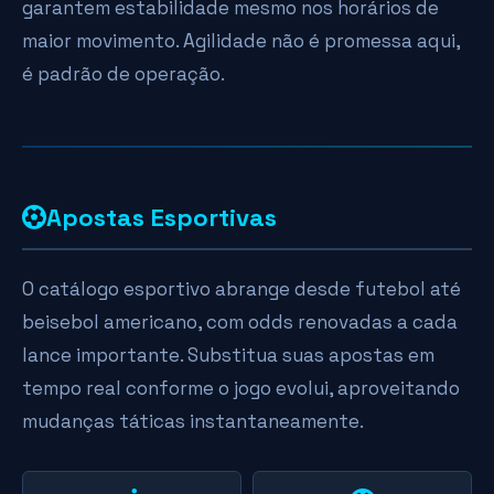
garantem estabilidade mesmo nos horários de
maior movimento. Agilidade não é promessa aqui,
é padrão de operação.
Apostas Esportivas
O catálogo esportivo abrange desde futebol até
beisebol americano, com odds renovadas a cada
lance importante. Substitua suas apostas em
tempo real conforme o jogo evolui, aproveitando
mudanças táticas instantaneamente.