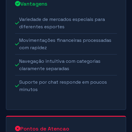
Vantagens
Variedade de mercados especiais para
diferentes esportes
Movimentações financeiras processadas
com rapidez
Navegação intuitiva com categorias
claramente separadas
Suporte por chat responde em poucos
minutos
Pontos de Atencao