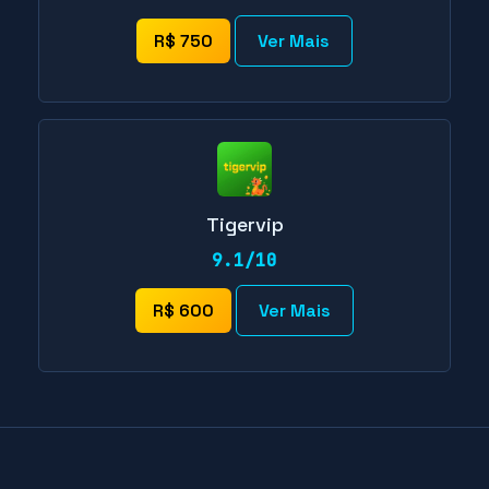
R$ 750
Ver Mais
Tigervip
9.1/10
R$ 600
Ver Mais