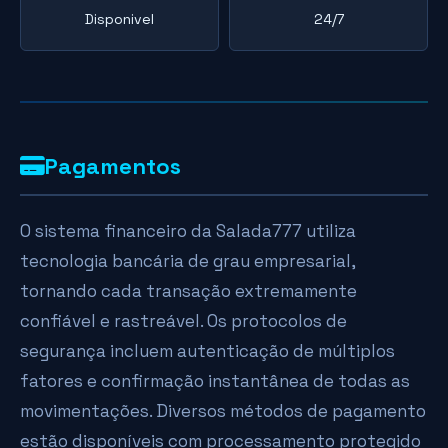
Disponivel
24/7
Pagamentos
O sistema financeiro da Salada777 utiliza
tecnologia bancária de grau empresarial,
tornando cada transação extremamente
confiável e rastreável. Os protocolos de
segurança incluem autenticação de múltiplos
fatores e confirmação instantânea de todas as
movimentações. Diversos métodos de pagamento
estão disponíveis com processamento protegido