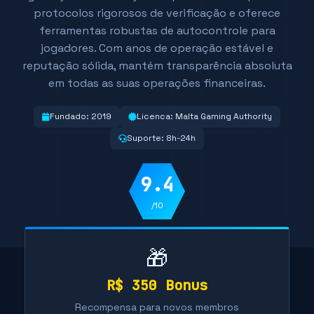
protocolos rigorosos de verificação e oferece
ferramentas robustas de autocontrole para
jogadores. Com anos de operação estável e
reputação sólida, mantém transparência absoluta
em todas as suas operações financeiras.
Fundado: 2019
Licenca: Malta Gaming Authority
Suporte: 8h-24h
9.4
/10
🎁
R$ 350 Bonus
Recompensa para novos membros