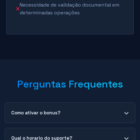
Necessidade de validação documental em
determinadas operações
Perguntas Frequentes
Como ativar o bonus?
Acesse a área promocional na sua conta e
selecione a oferta desejada. A ativação é
Qual o horario do suporte?