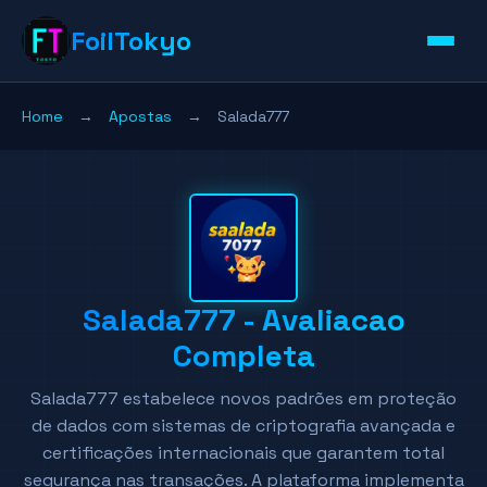
FoilTokyo
Home
→
Apostas
→
Salada777
Salada777 - Avaliacao
Completa
Salada777 estabelece novos padrões em proteção
de dados com sistemas de criptografia avançada e
certificações internacionais que garantem total
segurança nas transações. A plataforma implementa