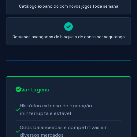
Catálogo expandido com novos jogos toda semana
Recursos avançados de bloqueio de conta por segurança
Vantagens
Histórico extenso de operação
ininterrupta e estável
Odds balanceadas e competitivas em
diversos mercados