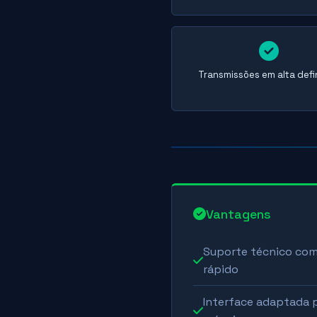
Transmissões em alta defi
Vantagens
Suporte técnico co
rápido
Interface adaptada p