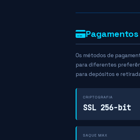
Pagamentos
Os métodos de pagamento
para diferentes preferênc
para depósitos e retirad
CRIPTOGRAFIA
SSL 256-bit
SAQUE MAX