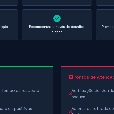
nição
Recompensas através de desafios
Promoç
diários
Pontos de Atenca
m tempo de resposta
Verificação de identi
saques
ara dispositivos
Valores de retirada 