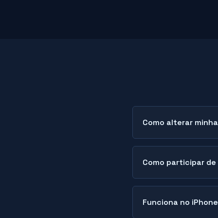
Como alterar minh
Acesse a seção de co
mudança através do
Como participar d
As promoções ativas 
específicas de cada
Funciona no iPhon