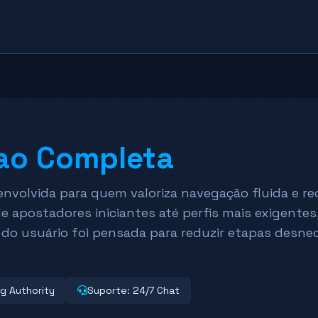
cao Completa
envolvida para quem valoriza navegação fluida e r
apostadores iniciantes até perfis mais exigentes, 
 do usuário foi pensada para reduzir etapas desnece
ng Authority
Suporte: 24/7 Chat