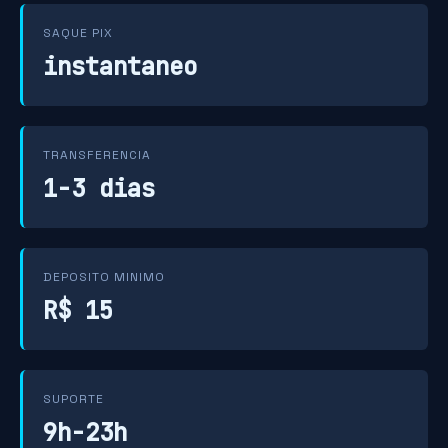
SAQUE PIX
instantaneo
TRANSFERENCIA
1-3 dias
DEPOSITO MINIMO
R$ 15
SUPORTE
9h-23h