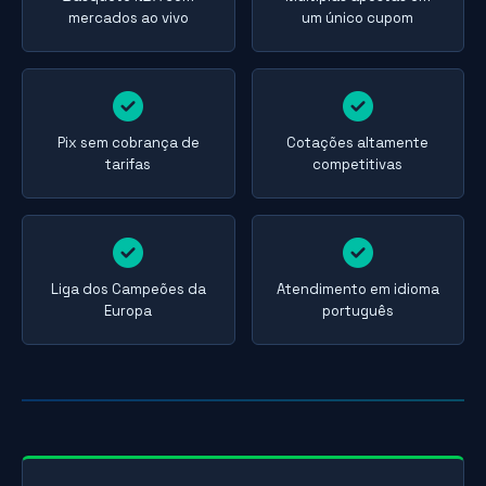
mercados ao vivo
um único cupom
Pix sem cobrança de
Cotações altamente
tarifas
competitivas
Liga dos Campeões da
Atendimento em idioma
Europa
português