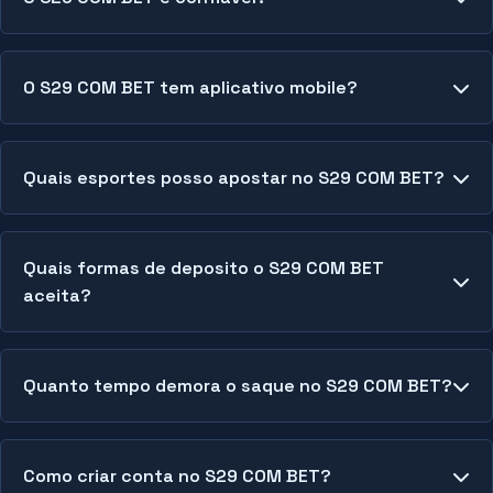
primeiro depósito. Consulte a seção promocional no
site para verificar as ofertas vigentes no momento
A casa opera com protocolos de segurança digital e
do cadastro.
criptografia de dados, processando transações de
O S29 COM BET tem aplicativo mobile?
forma transparente. Recomenda-se sempre verificar
licenciamento e ler avaliações de usuários antes de
A plataforma disponibiliza versão mobile otimizada
iniciar.
acessível via navegador, oferecendo todas as
Quais esportes posso apostar no S29 COM BET?
funcionalidades sem necessidade de download. A
experiência é fluida e rápida em smartphones e
O portfólio inclui futebol com Champions League,
tablets.
basquete NBA, tênis, MMA e outros esportes
Quais formas de deposito o S29 COM BET
populares. Mercados ao vivo e pré-jogo estão
aceita?
disponíveis com atualizações constantes de
Pix é o método principal com processamento
cotações.
instantâneo e sem taxas, além de transferências
Quanto tempo demora o saque no S29 COM BET?
bancárias tradicionais. A variedade garante que você
escolha a opção mais conveniente para seu perfil.
Saques via Pix são processados de forma
extremamente rápida, geralmente em minutos após
Como criar conta no S29 COM BET?