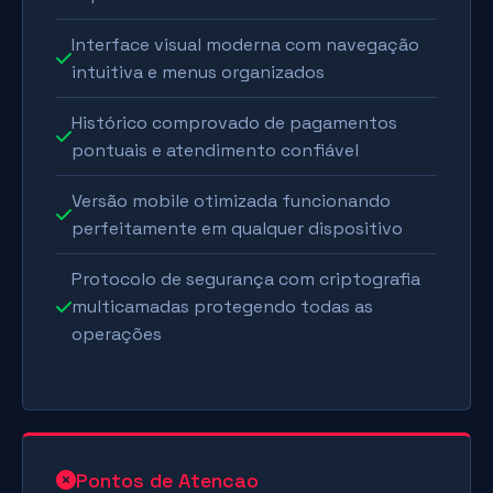
Interface visual moderna com navegação
intuitiva e menus organizados
Histórico comprovado de pagamentos
pontuais e atendimento confiável
Versão mobile otimizada funcionando
perfeitamente em qualquer dispositivo
Protocolo de segurança com criptografia
multicamadas protegendo todas as
operações
Pontos de Atencao