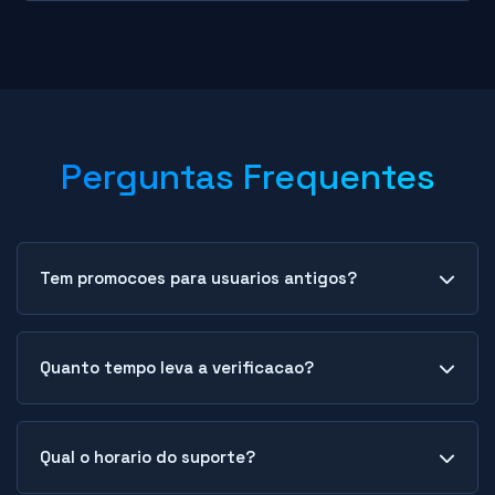
Perguntas Frequentes
Tem promocoes para usuarios antigos?
Sim, a S11bet mantém programa de fidelidade
com bônus mensais, cashback progressivo e
Quanto tempo leva a verificacao?
ofertas exclusivas para quem mantém conta
ativa com histórico de apostas.
O processo de verificação de conta geralmente
é concluído entre 2 a 6 horas após envio da
Qual o horario do suporte?
documentação completa, podendo estender-se