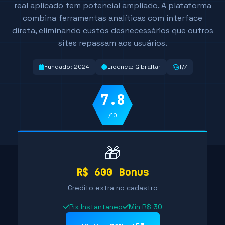
real aplicado tem potencial ampliado. A plataforma
combina ferramentas analíticas com interface
direta, eliminando custos desnecessários que outros
sites repassam aos usuários.
Fundado: 2024
Licenca: Gibraltar
T/7
7.8
/10
🎁
R$ 600 Bonus
Credito extra no cadastro
Pix Instantaneo
Min R$ 30