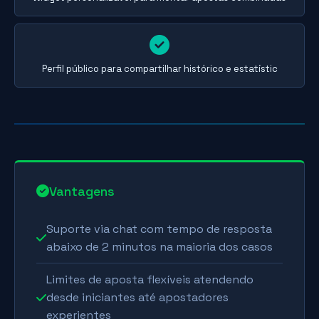
Perfil público para compartilhar histórico e estatístic
Vantagens
Suporte via chat com tempo de resposta
abaixo de 2 minutos na maioria dos casos
Limites de aposta flexíveis atendendo
desde iniciantes até apostadores
experientes