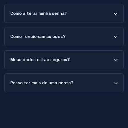
em casos que exijam análise adicional.
O atendimento via chat funciona 24 horas por
dia, todos os dias da semana, garantindo
Como alterar minha senha?
assistência imediata independente do horário
que você precisar.
Acesse configurações da conta, clique em
'Segurança', selecione 'Alterar senha', digite a
Como funcionam as odds?
senha atual e defina a nova com pelo menos 8
caracteres incluindo letras e números.
As odds representam a probabilidade de um
resultado e determinam quanto você ganha.
Meus dados estao seguros?
Odds mais altas pagam mais mas têm menor
chance, enquanto odds baixas são resultados
Absolutamente. A S11bet utiliza criptografia SSL
mais prováveis com retorno menor.
de 256 bits, servidores com certificação
Posso ter mais de uma conta?
internacional e políticas rígidas de proteção de
dados seguindo padrões globais de segurança.
Não, os termos de uso proíbem múltiplas contas
por pessoa. Contas duplicadas são detectadas
pelo sistema e podem resultar em bloqueio
permanente e perda de saldo.