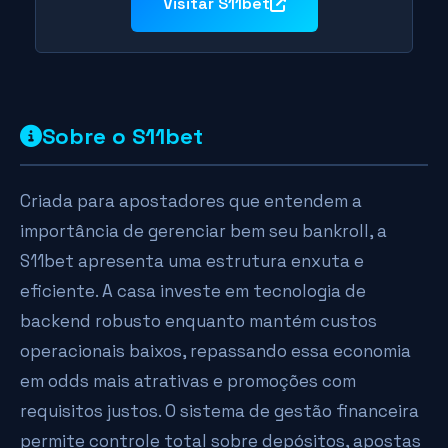
Visitar S11bet
Sobre o S11bet
Criada para apostadores que entendem a
importância de gerenciar bem seu bankroll, a
S11bet apresenta uma estrutura enxuta e
eficiente. A casa investe em tecnologia de
backend robusto enquanto mantém custos
operacionais baixos, repassando essa economia
em odds mais atrativas e promoções com
requisitos justos. O sistema de gestão financeira
permite controle total sobre depósitos, apostas