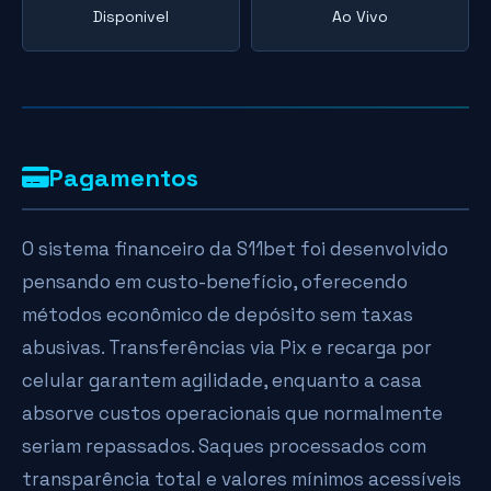
Disponivel
Ao Vivo
Pagamentos
O sistema financeiro da S11bet foi desenvolvido
pensando em custo-benefício, oferecendo
métodos econômico de depósito sem taxas
abusivas. Transferências via Pix e recarga por
celular garantem agilidade, enquanto a casa
absorve custos operacionais que normalmente
seriam repassados. Saques processados com
transparência total e valores mínimos acessíveis