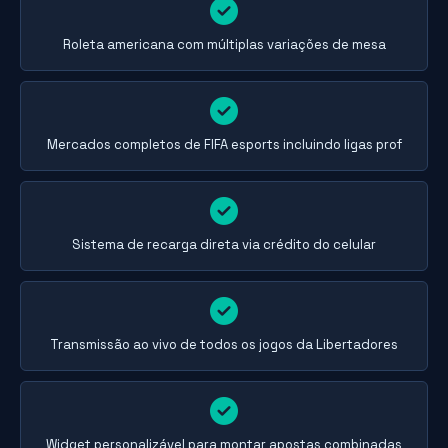
Roleta americana com múltiplas variações de mesa
Mercados completos de FIFA esports incluindo ligas prof
Sistema de recarga direta via crédito do celular
Transmissão ao vivo de todos os jogos da Libertadores
Widget personalizável para montar apostas combinadas