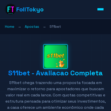
FoilTokyo
Home
→
Apostas
→
S11bet
S11bet - Avaliacao Completa
S11bet chega trazendo uma proposta focada em
maximizar o retorno para apostadores que buscam
valor real em cada lance. Com quotas competitivas e
estrutura pensada para otimizar seus investimentos,
a casa oferece um ambiente econômico onde cada