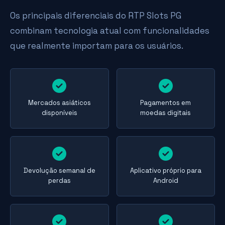
Os principais diferenciais do RTP Slots PG
combinam tecnologia atual com funcionalidades
que realmente importam para os usuários.
Mercados asiáticos
Pagamentos em
disponíveis
moedas digitais
Devolução semanal de
Aplicativo próprio para
perdas
Android