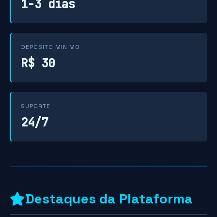
1-3 dias
DEPOSITO MINIMO
R$ 30
SUPORTE
24/7
Destaques da Plataforma