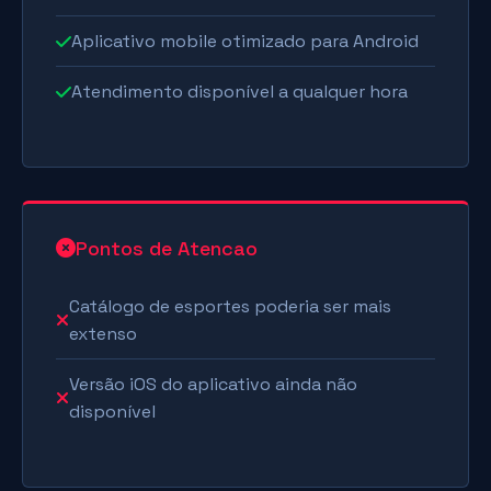
Aplicativo mobile otimizado para Android
Atendimento disponível a qualquer hora
Pontos de Atencao
Catálogo de esportes poderia ser mais
extenso
Versão iOS do aplicativo ainda não
disponível