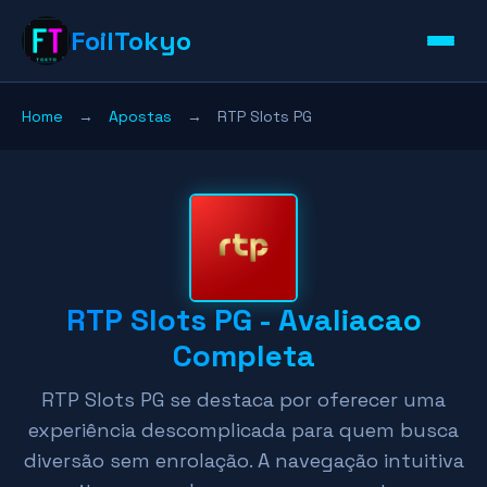
FoilTokyo
Home
→
Apostas
→
RTP Slots PG
RTP Slots PG - Avaliacao
Completa
RTP Slots PG se destaca por oferecer uma
experiência descomplicada para quem busca
diversão sem enrolação. A navegação intuitiva