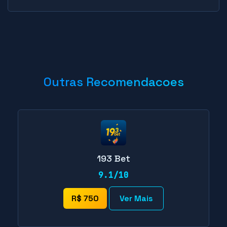
refletindo a probabilidade atualizada de cada
resultado. Esse mecanismo garante valores
Após realizar o primeiro depósito qualificado, o
justos em qualquer momento da disputa.
bônus é creditado automaticamente na conta.
Verifique os requisitos específicos na seção de
promoções para garantir elegibilidade completa.
Outras Recomendacoes
193 Bet
9.1/10
R$ 750
Ver Mais