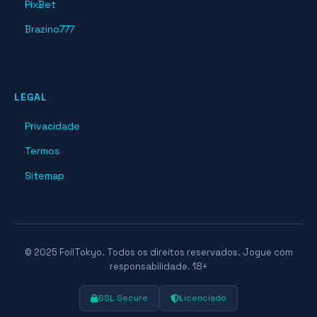
PixBet
Brazino777
LEGAL
Privacidade
Termos
Sitemap
© 2025 FoilTokyo. Todos os direitos reservados. Jogue com
responsabilidade. 18+
SSL Secure
Licenciado