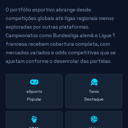
O portfólio esportivo abrange desde
competições globais até ligas regionais menos
exploradas por outras plataformas.
Campeonatos como Bundesliga alemã e Ligue 1
francesa recebem cobertura completa, com
mercados variados e odds competitivas que se
ajustam conforme o desenrolar das partidas.
eSports
Tenis
Popular
Destaque