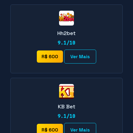
Hh2bet
9.1/10
R$ 600
Ver Mais
KB Bet
9.1/10
R$ 600
Ver Mais