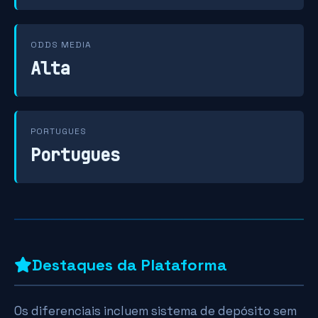
ODDS MEDIA
Alta
PORTUGUES
Portugues
Destaques da Plataforma
Os diferenciais incluem sistema de depósito sem