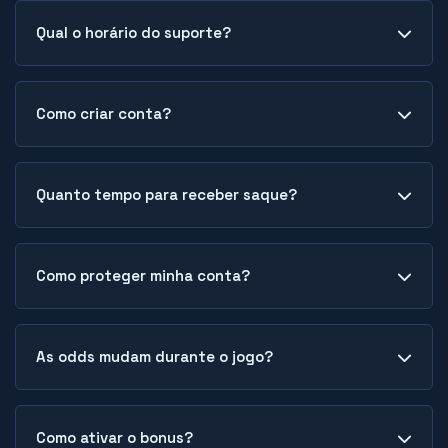
Qual o horário do suporte?
O atendimento funciona diariamente em horário
estendido, com disponibilidade que cobre
Como criar conta?
manhã, tarde e noite. Os canais de contato
incluem chat online e email para diferentes tipos
Acesse o site oficial, clique no botão de registro
de solicitação.
no canto superior e preencha o formulário com
Quanto tempo para receber saque?
dados pessoais básicos. Após confirmação por
email, sua conta estará ativa para depósitos e
Saques via Pix costumam processar entre 10 a 30
apostas.
minutos após aprovação. Transferências
Como proteger minha conta?
bancárias tradicionais levam de 1 a 3 dias úteis
dependendo da instituição financeira.
Utilize senha forte combinando letras, números
e caracteres especiais, além de nunca
As odds mudam durante o jogo?
compartilhar credenciais. A plataforma oferece
autenticação adicional e notificações de login
Sim, as cotações são ajustadas dinamicamente
para reforçar a segurança.
conforme eventos ocorrem na partida,
Como ativar o bonus?