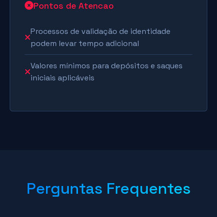
Pontos de Atencao
Processos de validação de identidade
podem levar tempo adicional
Valores mínimos para depósitos e saques
iniciais aplicáveis
Perguntas Frequentes