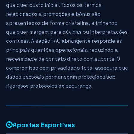
qualquer custo inicial. Todos os termos
relacionados a promoções e bônus são
apresentados de forma cristalina, eliminando
qualquer margem para dúvidas ou interpretações
confusas. A seção FAQ abrangente responde às
principais questões operacionais, reduzindo a
necessidade de contato direto com suporte. O
compromisso com privacidade total assegura que
dados pessoais permaneçam protegidos sob
rigorosos protocolos de segurança.
Apostas Esportivas