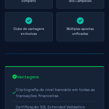
completo
dos Campeões
Clube de vantagens
Múltiplas apostas
exclusivas
unificadas
Vantagens
Criptografia de nível bancário em todas as
transações financeiras
Certificação SSL Extended Validation