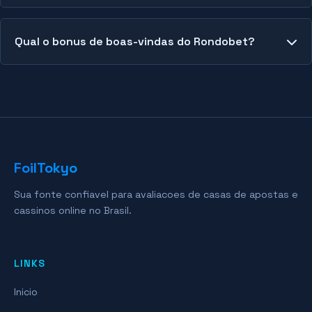
bandeiras. Todos os métodos passam por validação
Absolutamente seguro, operando com licença
de segurança automática antes da liberação dos
internacional verificável e certificações de
Qual o bonus de boas-vindas do Rondobet?
fundos.
segurança digital atualizadas. Auditorias
independentes trimestrais confirmam integridade
Novos usuários recebem pacote de boas-vindas
dos sistemas, enquanto milhares de avaliações
escalonado com bônus sobre os três primeiros
positivas atestam a confiabilidade operacional.
depósitos, totalizando até R$5.000 em créditos
adicionais. Requisitos de rollover transparentes e
justos aplicam-se conforme termos detalhados na
FoilTokyo
página promocional.
Sua fonte confiavel para avaliacoes de casas de apostas e
cassinos online no Brasil.
LINKS
Inicio