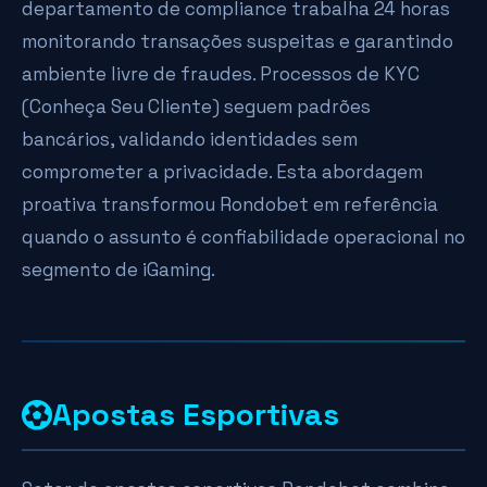
departamento de compliance trabalha 24 horas
monitorando transações suspeitas e garantindo
ambiente livre de fraudes. Processos de KYC
(Conheça Seu Cliente) seguem padrões
bancários, validando identidades sem
comprometer a privacidade. Esta abordagem
proativa transformou Rondobet em referência
quando o assunto é confiabilidade operacional no
segmento de iGaming.
Apostas Esportivas