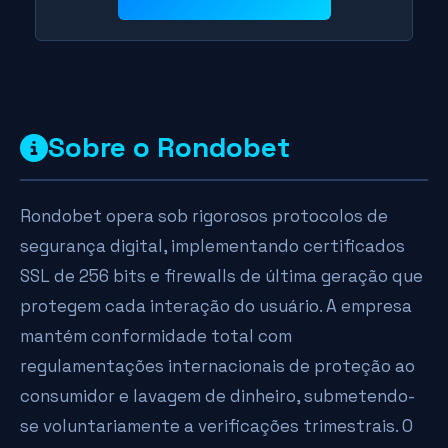
Sobre o Rondobet
Rondobet opera sob rigorosos protocolos de
segurança digital, implementando certificados
SSL de 256 bits e firewalls de última geração que
protegem cada interação do usuário. A empresa
mantém conformidade total com
regulamentações internacionais de proteção ao
consumidor e lavagem de dinheiro, submetendo-
se voluntariamente a verificações trimestrais. O