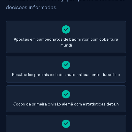
decisões informadas.
Apostas em campeonatos de badminton com cobertura
mundi
Resultados parciais exibidos automaticamente durante o
Jogos da primeira divisão alemã com estatísticas detalh