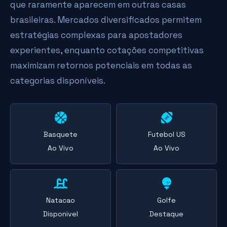
que raramente aparecem em outras casas
brasileiras. Mercados diversificados permitem
estratégias complexas para apostadores
experientes, enquanto cotações competitivas
maximizam retornos potenciais em todas as
categorias disponíveis.
Basquete
Futebol US
Ao Vivo
Ao Vivo
Natacao
Golfe
Disponivel
Destaque