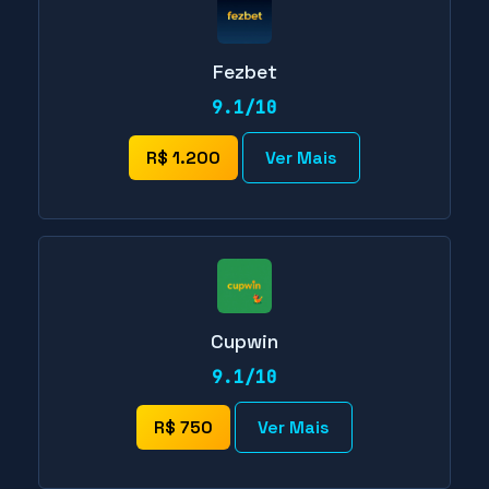
Fezbet
9.1/10
R$ 1.200
Ver Mais
Cupwin
9.1/10
R$ 750
Ver Mais