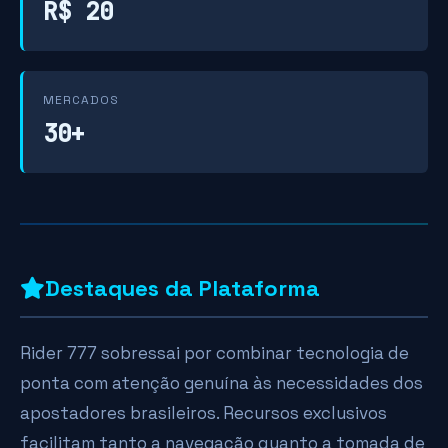
R$ 20
MERCADOS
30+
Destaques da Plataforma
Rider 777 sobressai por combinar tecnologia de
ponta com atenção genuína às necessidades dos
apostadores brasileiros. Recursos exclusivos
facilitam tanto a navegação quanto a tomada de