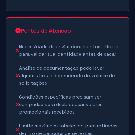
Pontos de Atencao
Necessidade de enviar documentos oficiais
para validar sua identidade antes de sacar
Análise de documentação pode levar
algumas horas dependendo do volume de
solicitações
Condições específicas precisam ser
cumpridas para desbloquear valores
promocionais recebidos
Limite máximo estabelecido para retiradas
dentro de períodos de sete dias