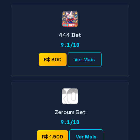
444 Bet
9.1/10
R$ 300
Ver Mais
Zeroum Bet
9.1/10
R$ 1.500
Ver Mais