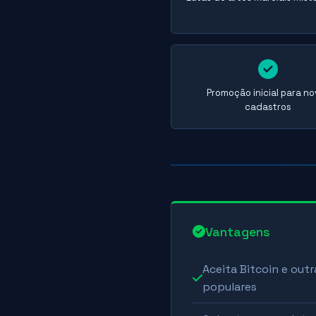
Promoção inicial para n
cadastros
Vantagens
Aceita Bitcoin e out
populares