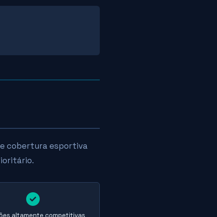
e cobertura esportiva
oritário.
ões altamente competitivas