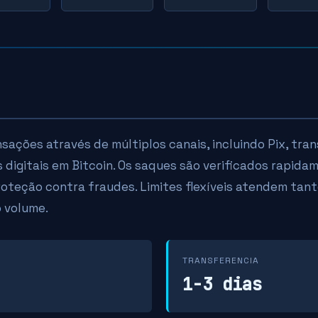
sações através de múltiplos canais, incluindo Pix, tra
s digitais em Bitcoin. Os saques são verificados rapida
oteção contra fraudes. Limites flexíveis atendem tant
 volume.
TRANSFERENCIA
1-3 dias