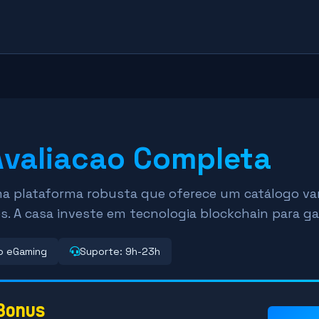
Avaliacao Completa
 plataforma robusta que oferece um catálogo var
 A casa investe em tecnologia blockchain para ga
ao eGaming
Suporte: 9h-23h
Bonus