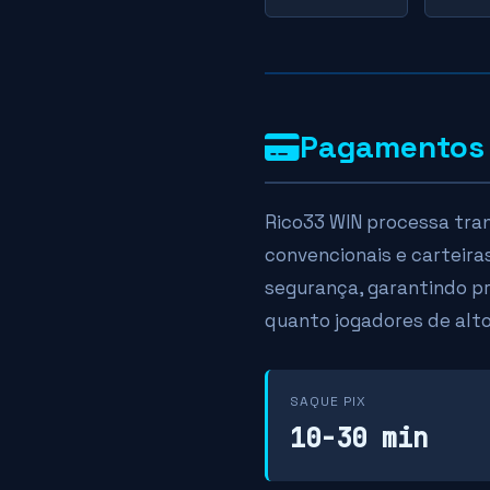
Pagamentos
Rico33 WIN processa tran
convencionais e carteira
segurança, garantindo pr
quanto jogadores de alto
SAQUE PIX
10-30 min