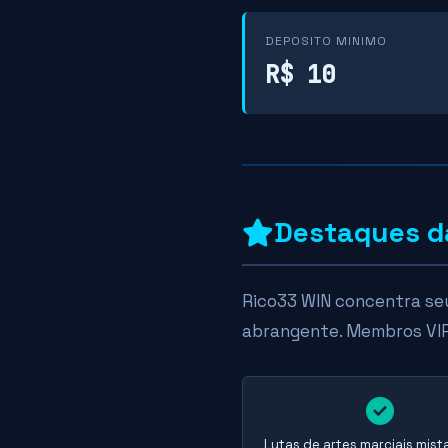
DEPOSITO MINIMO
R$ 10
Destaques d
Rico33 WIN concentra se
abrangente. Membros VIP
Lutas de artes marciais mist