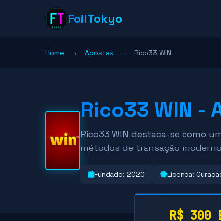
FoilTokyo
Home
→
Apostas
→
Rico33 WIN
Rico33 WIN - 
Rico33 WIN destaca-se como uma
métodos de transação modernos.
Fundado: 2020
Licenca: Curac
R$ 300 