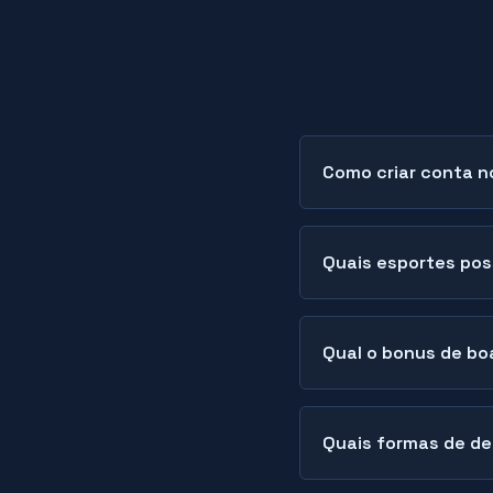
Como criar conta n
Acesse o site oficia
seu email e faça lo
Quais esportes pos
A plataforma oferece
outras modalidades.
Qual o bonus de bo
Novos usuários rece
especificados na pá
Quais formas de de