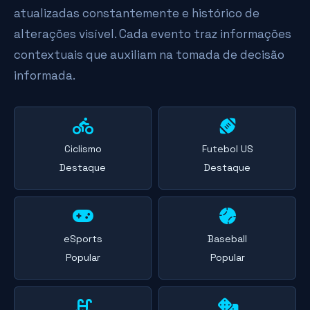
atualizadas constantemente e histórico de
alterações visível. Cada evento traz informações
contextuais que auxiliam na tomada de decisão
informada.
Ciclismo
Futebol US
Destaque
Destaque
eSports
Baseball
Popular
Popular