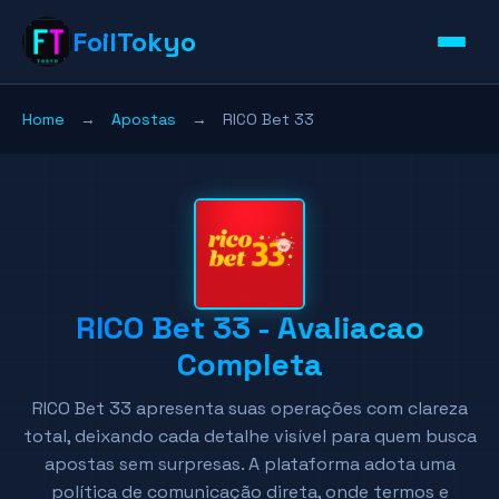
FoilTokyo
Home
→
Apostas
→
RICO Bet 33
RICO Bet 33 - Avaliacao
Completa
RICO Bet 33 apresenta suas operações com clareza
total, deixando cada detalhe visível para quem busca
apostas sem surpresas. A plataforma adota uma
política de comunicação direta, onde termos e