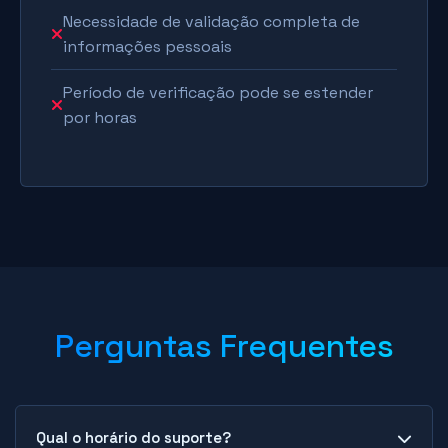
Necessidade de validação completa de
informações pessoais
Período de verificação pode se estender
por horas
Perguntas Frequentes
Qual o horário do suporte?