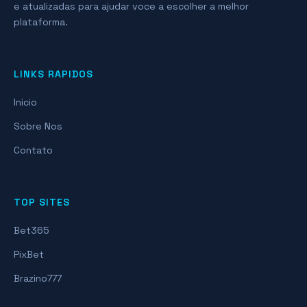
e atualizadas para ajudar voce a escolher a melhor
plataforma.
LINKS RAPIDOS
Inicio
Sobre Nos
Contato
TOP SITES
Bet365
PixBet
Brazino777