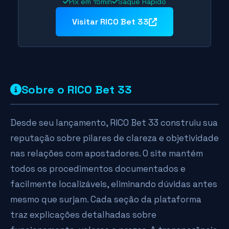
Pix em 15min
Saque Rapido
Visitar RICO Bet 33
Sobre o RICO Bet 33
Desde seu lançamento, RICO Bet 33 construiu sua
reputação sobre pilares de clareza e objetividade
nas relações com apostadores. O site mantém
todos os procedimentos documentados e
facilmente localizáveis, eliminando dúvidas antes
mesmo que surjam. Cada seção da plataforma
traz explicações detalhadas sobre