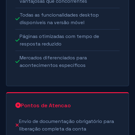
vantajosas que concorrentes
Todas as funcionalidades desktop
disponíveis na versão móvel
Páginas otimizadas com tempo de
resposta reduzido
Mercados diferenciados para
acontecimentos específicos
Pontos de Atencao
Envio de documentação obrigatório para
liberação completa da conta