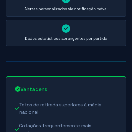
Alertas personalizados via notificação móvel
Dados estatísticos abrangentes por partida
Vantagens
Tetos de retirada superiores à média
nacional
Cotações frequentemente mais