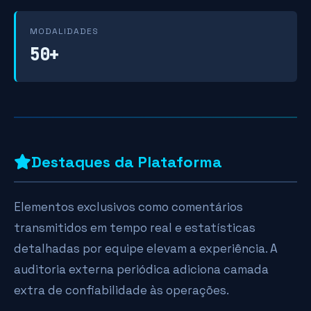
MODALIDADES
50+
Destaques da Plataforma
Elementos exclusivos como comentários
transmitidos em tempo real e estatísticas
detalhadas por equipe elevam a experiência. A
auditoria externa periódica adiciona camada
extra de confiabilidade às operações.