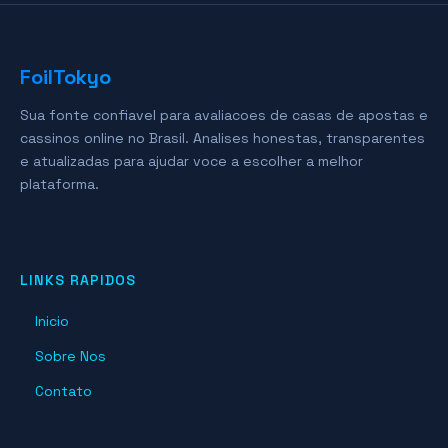
FoilTokyo
Sua fonte confiavel para avaliacoes de casas de apostas e
cassinos online no Brasil. Analises honestas, transparentes
e atualizadas para ajudar voce a escolher a melhor
plataforma.
LINKS RAPIDOS
Inicio
Sobre Nos
Contato