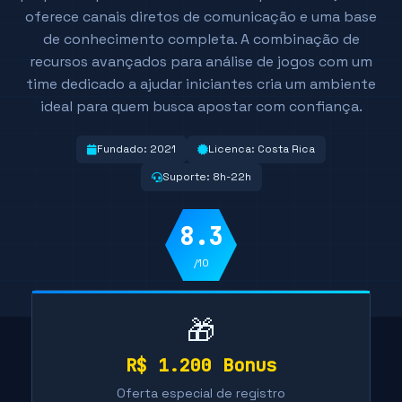
oferece canais diretos de comunicação e uma base
de conhecimento completa. A combinação de
recursos avançados para análise de jogos com um
time dedicado a ajudar iniciantes cria um ambiente
ideal para quem busca apostar com confiança.
Fundado: 2021
Licenca: Costa Rica
Suporte: 8h-22h
8.3
/10
🎁
R$ 1.200 Bonus
Oferta especial de registro