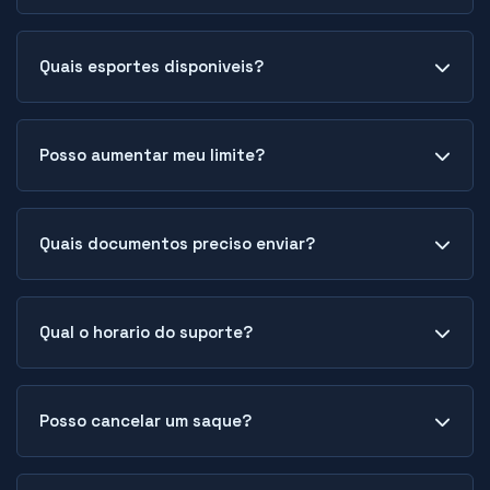
Após realizar o primeiro depósito qualificado,
acesse a área promocional do seu perfil e clique
Quais esportes disponiveis?
em 'Ativar Oferta'. O crédito adicional será
creditado automaticamente seguindo os termos
A plataforma cobre futebol nacional e
vigentes.
internacional, basquete, vôlei, tênis, MMA,
Posso aumentar meu limite?
eSports, handebol, futsal e diversas outras
modalidades com mercados variados.
Sim, após período inicial de atividade regular e
verificação completa da conta, você pode
Quais documentos preciso enviar?
solicitar revisão dos limites através do suporte
especializado.
São necessários documento oficial com foto (RG
ou CNH) e comprovante de residência recente. O
Qual o horario do suporte?
envio é feito diretamente pela área de
verificação no painel do usuário.
O atendimento funciona 24 horas por dia, todos
os dias da semana, através de chat ao vivo e
Posso cancelar um saque?
email com tempo médio de resposta inferior a 15
minutos.
Saques pendentes podem ser cancelados antes