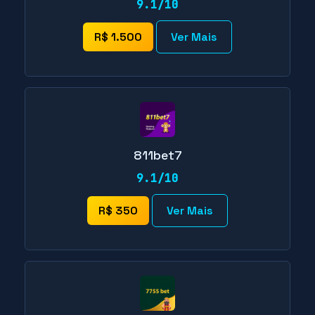
9.1/10
R$ 1.500
Ver Mais
811bet7
9.1/10
R$ 350
Ver Mais