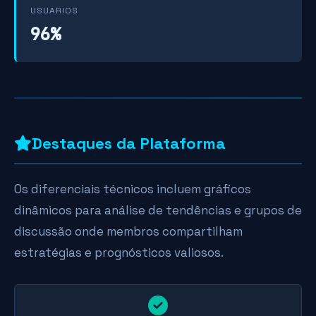
USUARIOS
96%
Destaques da Plataforma
Os diferenciais técnicos incluem gráficos
dinâmicos para análise de tendências e grupos de
discussão onde membros compartilham
estratégias e prognósticos valiosos.