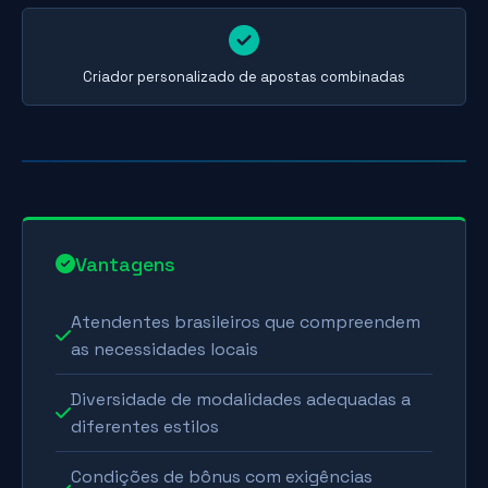
Criador personalizado de apostas combinadas
Vantagens
Atendentes brasileiros que compreendem
as necessidades locais
Diversidade de modalidades adequadas a
diferentes estilos
Condições de bônus com exigências