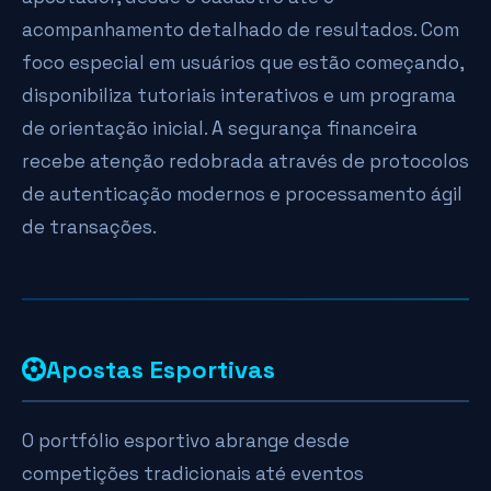
acompanhamento detalhado de resultados. Com
foco especial em usuários que estão começando,
disponibiliza tutoriais interativos e um programa
de orientação inicial. A segurança financeira
recebe atenção redobrada através de protocolos
de autenticação modernos e processamento ágil
de transações.
Apostas Esportivas
O portfólio esportivo abrange desde
competições tradicionais até eventos