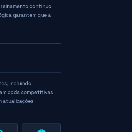
 treinamento contínuo
lógica garantem que a
es, incluindo
tram odds competitivas
m atualizações