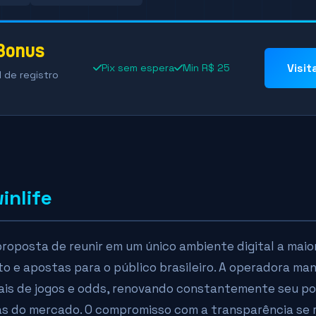
Bonus
Visit
Pix sem espera
Min R$ 25
 de registro
inlife
proposta de reunir em um único ambiente digital a maio
o e apostas para o público brasileiro. A operadora m
is de jogos e odds, renovando constantemente seu port
s do mercado. O compromisso com a transparência se 