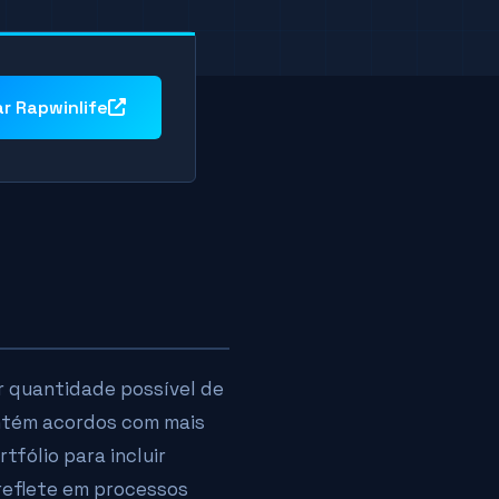
ar Rapwinlife
r quantidade possível de
antém acordos com mais
fólio para incluir
reflete em processos