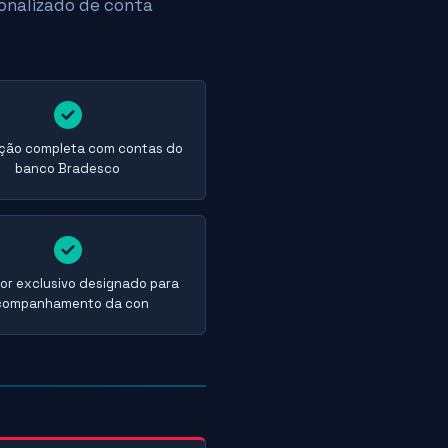
sonalizado de conta
ação completa com contas do
banco Bradesco
or exclusivo designado para
companhamento da con