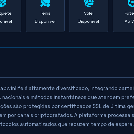
quete
Tenis
Volei
Fute
onivel
Disponivel
Disponivel
Ao V
apwinlife é altamente diversificado, integrando carteir
s nacionais e métodos instantâneos que atendem prefe
ações são protegidas por certificados SSL de última g
m por canais criptografados. A plataforma processa s
rotocolos automatizados que reduzem tempo de espera.