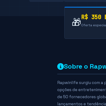
R$ 350 
🎁
Oferta especial
Sobre o Rapw
Rapwinlife surgiu com a 
opções de entreteniment
de 50 fornecedores globa
lançamentos e tendência