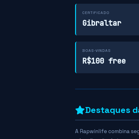
CERTIFICADO
Gibraltar
BOAS-VINDAS
R$100 free
Destaques d
A Rapwinlife combina seg