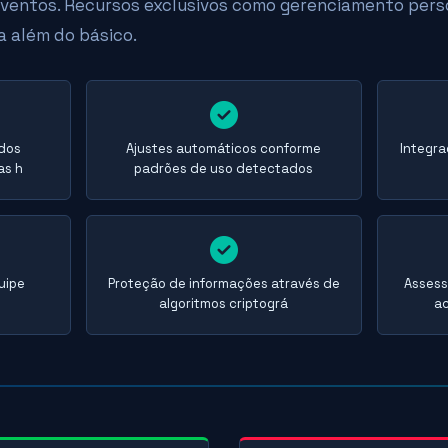
 eventos. Recursos exclusivos como gerenciamento per
a além do básico.
 dos
Ajustes automáticos conforme
Integr
as h
padrões de uso detectados
uipe
Proteção de informações através de
Assess
algoritmos criptográ
a