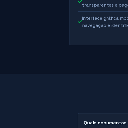
transparentes e pa
Interface gráfica mod
navegação e identif
Quais documentos 