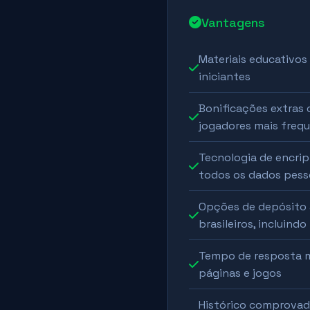
Vantagens
Materiais educativos
iniciantes
Bonificações extras
jogadores mais freq
Tecnologia de encri
todos os dados pess
Opções de depósito
brasileiros, incluind
Tempo de resposta m
páginas e jogos
Histórico comprova