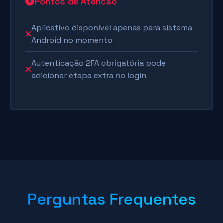
Pontos de Atencao
Aplicativo disponível apenas para sistema
Android no momento
Autenticação 2FA obrigatória pode
adicionar etapa extra no login
Perguntas Frequentes