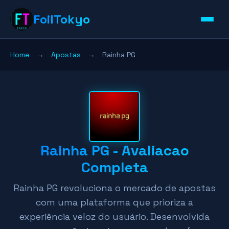
FoilTokyo
Home
→
Apostas
→
Rainha PG
Rainha PG - Avaliacao
Completa
Rainha PG revoluciona o mercado de apostas
com uma plataforma que prioriza a
experiência veloz do usuário. Desenvolvida