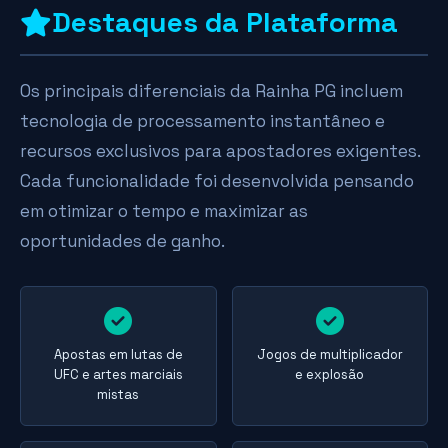
Destaques da Plataforma
Os principais diferenciais da Rainha PG incluem
tecnologia de processamento instantâneo e
recursos exclusivos para apostadores exigentes.
Cada funcionalidade foi desenvolvida pensando
em otimizar o tempo e maximizar as
oportunidades de ganho.
Apostas em lutas de
Jogos de multiplicador
UFC e artes marciais
e explosão
mistas