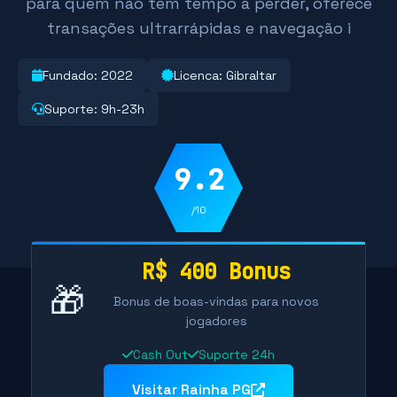
para quem não tem tempo a perder, oferece
transações ultrarrápidas e navegação i
Fundado: 2022
Licenca: Gibraltar
Suporte: 9h-23h
9.2
/10
R$ 400 Bonus
🎁
Bonus de boas-vindas para novos
jogadores
Cash Out
Suporte 24h
Visitar Rainha PG