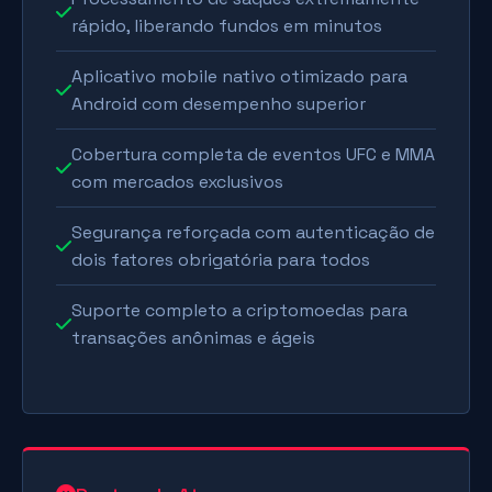
rápido, liberando fundos em minutos
Aplicativo mobile nativo otimizado para
Android com desempenho superior
Cobertura completa de eventos UFC e MMA
com mercados exclusivos
Segurança reforçada com autenticação de
dois fatores obrigatória para todos
Suporte completo a criptomoedas para
transações anônimas e ágeis