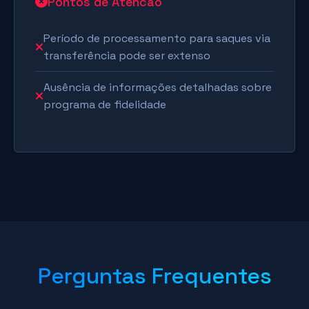
Pontos de Atencao
Período de processamento para saques via
transferência pode ser extenso
Ausência de informações detalhadas sobre
programa de fidelidade
Perguntas Frequentes