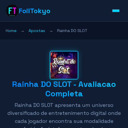
FoilTokyo
Home
→
Apostas
→
Rainha DO SLOT
Rainha DO SLOT - Avaliacao
Completa
Rainha DO SLOT apresenta um universo
diversificado de entretenimento digital onde
cada jogador encontra sua modalidade