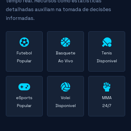
tempo real. Recursos como estatísticas
detalhadas auxiliam na tomada de decisões
informadas.
Futebol
Basquete
Tenis
Popular
Ao Vivo
Disponivel
eSports
Volei
MMA
Popular
Disponivel
24/7