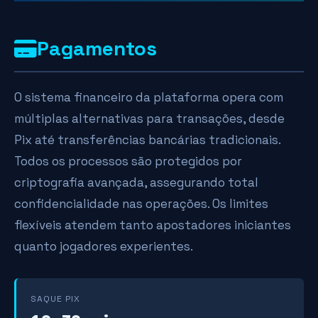
Pagamentos
O sistema financeiro da plataforma opera com
múltiplas alternativas para transações, desde
Pix até transferências bancárias tradicionais.
Todos os processos são protegidos por
criptografia avançada, assegurando total
confidencialidade nas operações. Os limites
flexíveis atendem tanto apostadores iniciantes
quanto jogadores experientes.
SAQUE PIX