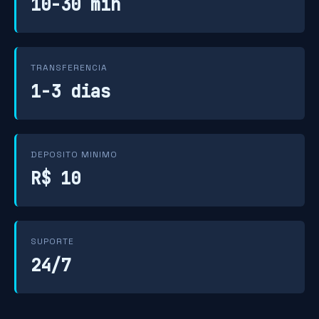
10-30 min
TRANSFERENCIA
1-3 dias
DEPOSITO MINIMO
R$ 10
SUPORTE
24/7