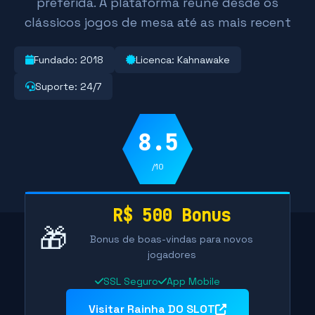
preferida. A plataforma reúne desde os
clássicos jogos de mesa até as mais recent
Fundado: 2018
Licenca: Kahnawake
Suporte: 24/7
8.5
/10
R$ 500 Bonus
🎁
Bonus de boas-vindas para novos
jogadores
SSL Seguro
App Mobile
Visitar Rainha DO SLOT