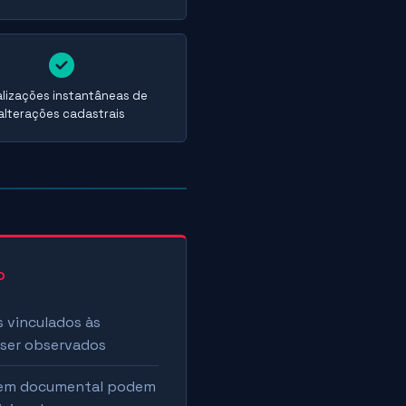
lizações instantâneas de
alterações cadastrais
o
s vinculados às
ser observados
gem documental podem