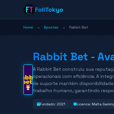
FoilTokyo
Home
→
Apostas
→
Rabbit Bet
Rabbit Bet - Av
A Rabbit Bet construiu sua reputaç
operacionais com eficiência. A integ
de suporte mantém disponibilidade
trabalho humano, garantindo respos
Fundado: 2021
Licenca: Malta Gamin