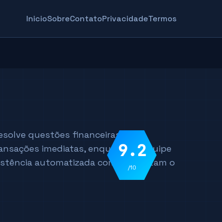
Inicio
Sobre
Contato
Privacidade
Termos
solve questões financeiras e
9.2
 transações imediatas, enquanto a equipe
ssistência automatizada complementam o
/10