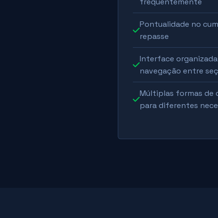
frequentemente
Pontualidade no cum
repasse
Interface organizada 
navegação entre se
Múltiplas formas de 
para diferentes nec