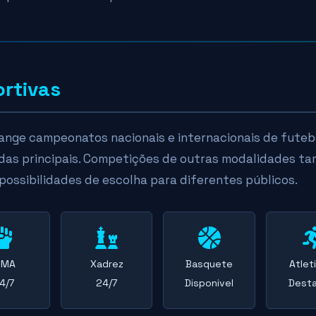
rtivas
range campeonatos nacionais e internacionais de fute
tidas principais. Competições de outras modalidades 
possibilidades de escolha para diferentes públicos.
MA
Xadrez
Basquete
Atlet
4/7
24/7
Disponivel
Dest