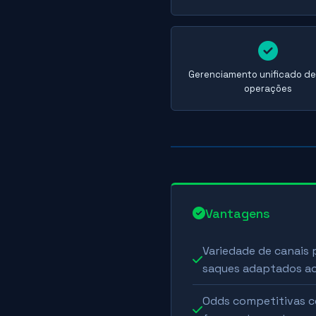
Gerenciamento unificado de 
operações
Vantagens
Variedade de canais 
saques adaptados ao 
Odds competitivas c