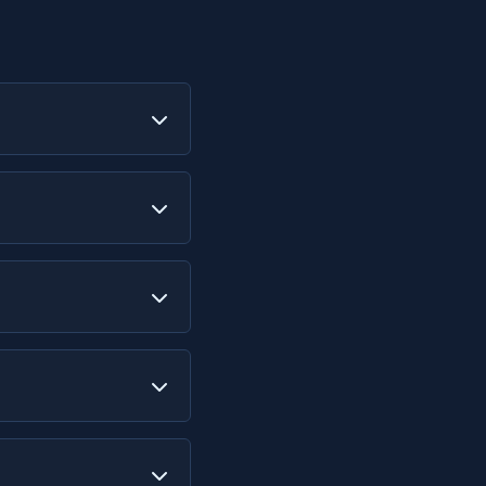
to transferências
o completo dos
ficar e confirme as
opeus e competições