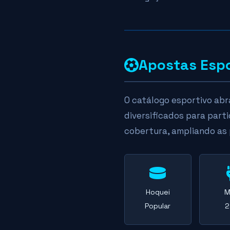
Apostas Espo
O catálogo esportivo ab
diversificados para par
cobertura, ampliando as 
Hoquei
M
Popular
2