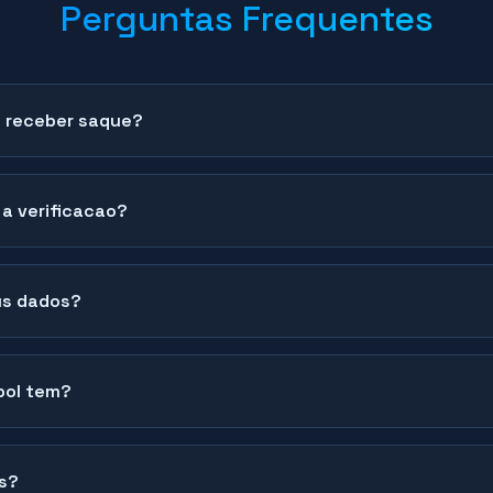
Perguntas Frequentes
 receber saque?
x costumam ser processadas entre 10 e 30 minutos, enquan
 a 3 dias úteis dependendo da instituição.
a verificacao?
ntos geralmente é concluída em até 24 horas após o envi
s, podendo variar conforme demanda.
us dados?
fil no menu principal, selecione os campos que deseja modi
s sensíveis podem exigir nova validação.
bol tem?
asileirão, Libertadores, Champions League, principais eur
 de torneios regionais selecionados.
s?