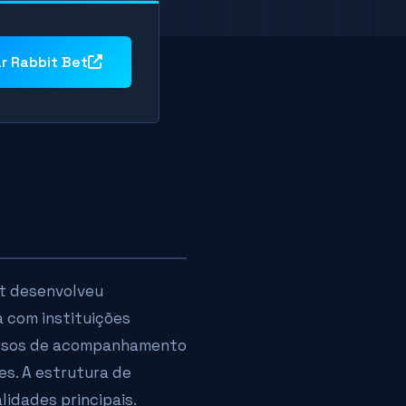
ar Rabbit Bet
et desenvolveu
 com instituições
cursos de acompanhamento
s. A estrutura de
lidades principais.