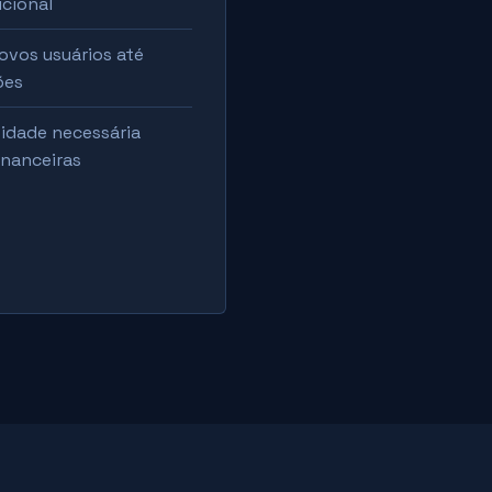
cional
novos usuários até
ões
idade necessária
inanceiras