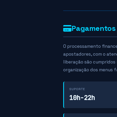
Pagamentos
O processamento finance
apostadores, com o aten
liberação são cumpridos
organização dos menus fa
SUPORTE
10h-22h