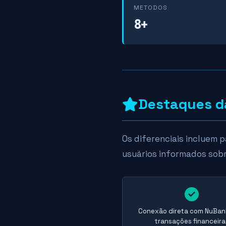
METODOS
8+
Destaques d
Os diferenciais incluem 
usuários informados sob
Conexão direta com NuBan
transações financeira