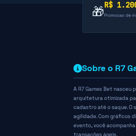
R$ 1.20
🎁
Promocao de ini
Sobre o R7 G
A R7 Games Bet nasceu pa
arquitetura otimizada p
cadastro até o saque. O
agilidade. Com gráficos 
evento, você acompanha 
transações ágeis.