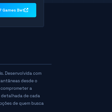
R7 Games Bet
is. Desenvolvida com
stantâneas desde o
m comprometer a
o detalhada de cada
opções de quem busca