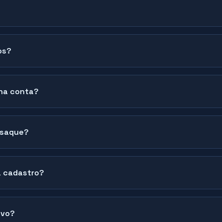
chat funciona em horário comercial estendido para resolve
posta média acontece em poucos minutos.
os?
os de premiação que variam conforme o tipo de aposta rea
m nos termos de cada modalidade.
ha conta?
ive a biometria avançada disponível e nunca compartilhe s
nvia alertas sobre movimentações suspeitas.
 saque?
pedido estiver com status pendente é possível cancelar.
segue irreversível.
a cadastro?
brigatório para criar sua conta e garantir a segurança do
dação de identidade exigido.
ivo?