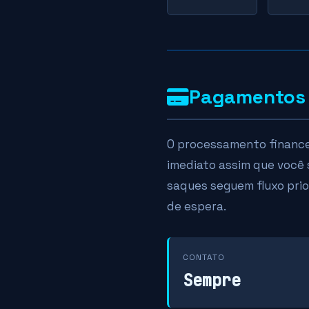
Pagamentos
O processamento finance
imediato assim que você 
saques seguem fluxo prio
de espera.
CONTATO
Sempre