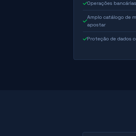
Operações bancárias
Amplo catálogo de m
apostar
Proteção de dados c