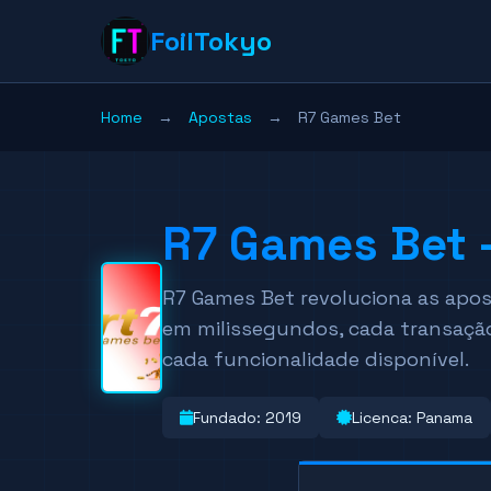
FoilTokyo
Home
→
Apostas
→
R7 Games Bet
R7 Games Bet 
R7 Games Bet revoluciona as apos
em milissegundos, cada transação
cada funcionalidade disponível.
Fundado: 2019
Licenca: Panama