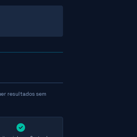
uer resultados sem