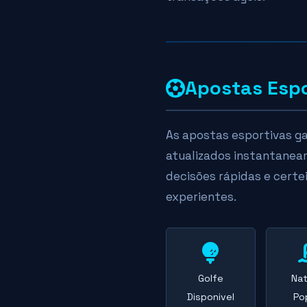
Apostas Espo
As apostas esportivas 
atualizados instantanea
decisões rápidas e certe
experientes.
Golfe
Na
Disponivel
Po