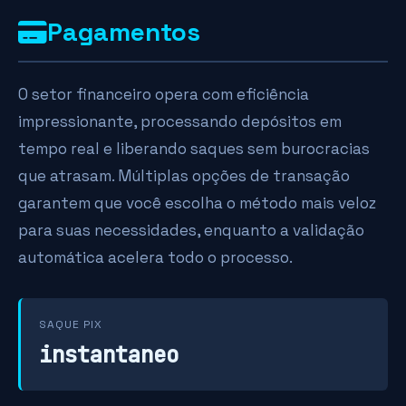
Pagamentos
O setor financeiro opera com eficiência
impressionante, processando depósitos em
tempo real e liberando saques sem burocracias
que atrasam. Múltiplas opções de transação
garantem que você escolha o método mais veloz
para suas necessidades, enquanto a validação
automática acelera todo o processo.
SAQUE PIX
instantaneo