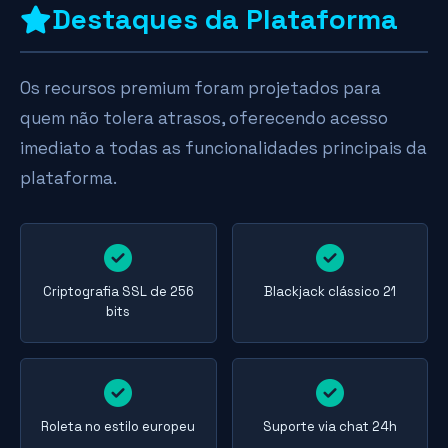
Destaques da Plataforma
Os recursos premium foram projetados para
quem não tolera atrasos, oferecendo acesso
imediato a todas as funcionalidades principais da
plataforma.
Criptografia SSL de 256
Blackjack clássico 21
bits
Roleta no estilo europeu
Suporte via chat 24h