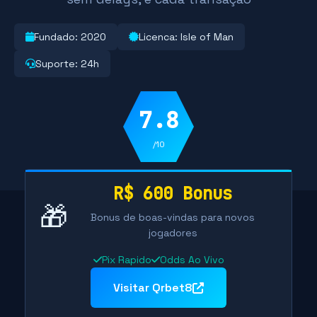
Fundado: 2020
Licenca: Isle of Man
Suporte: 24h
7.8
/10
R$ 600 Bonus
🎁
Bonus de boas-vindas para novos
jogadores
Pix Rapido
Odds Ao Vivo
Visitar Qrbet8