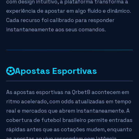
com design intuitivo, a plataforma transforma a
experiência de apostar em algo fluido e dinâmico.
Cada recurso foi calibrado para responder
instantaneamente aos seus comandos.
Apostas Esportivas
As apostas esportivas na Qrbet8 acontecem em
ritmo acelerado, com odds atualizadas em tempo
real e mercados que abrem instantaneamente. A
cobertura de futebol brasileiro permite entradas
rápidas antes que as cotações mudem, enquanto
as apostas ao vivo respondem com latência