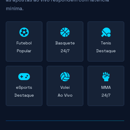
mínima.
Futebol
Basquete
Tenis
Popular
24/7
Destaque
eSports
Volei
MMA
Destaque
Ao Vivo
24/7