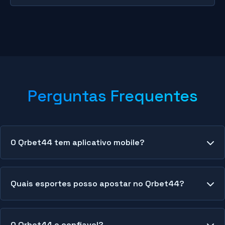
Perguntas Frequentes
O Qrbet44 tem aplicativo mobile?
Sim, o Qrbet44 disponibiliza um aplicativo nativo e
seguro para Android, com todas as funcionalidades
Quais esportes posso apostar no Qrbet44?
protegidas por criptografia. O download é feito
diretamente pelo site oficial da plataforma.
A plataforma oferece ampla cobertura incluindo
futebol brasileiro completo, Champions League, UFC,
O Qrbet44 e confiavel?