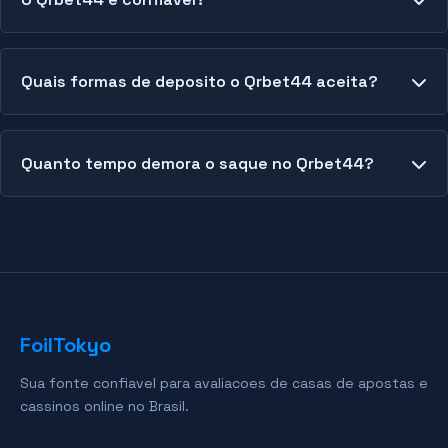
MMA e dezenas de outras modalidades. Todos os
mercados são monitorados para garantir
Absolutamente, o Qrbet44 opera com certificações
integridade nas cotações.
de segurança reconhecidas internacionalmente e
Quais formas de deposito o Qrbet44 aceita?
utiliza tecnologia de proteção bancária. A
plataforma é auditada regularmente e mantém total
O site aceita Pix, transferências bancárias, carteiras
transparência em suas operações.
digitais e cartões de crédito, todos processados
Quanto tempo demora o saque no Qrbet44?
através de gateways seguros. Cada método passa
por validação de segurança antes de ser
Saques via Pix são processados entre 10 e 30
disponibilizado.
minutos após aprovação, enquanto transferências
bancárias levam de 1 a 3 dias úteis. O tempo pode
variar conforme verificações de segurança
necessárias.
FoilTokyo
Sua fonte confiavel para avaliacoes de casas de apostas e
cassinos online no Brasil.