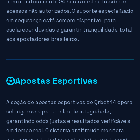
com monitoramento 24 horas contra fraudes e
acessos não autorizados. O suporte especializado
em segurança está sempre disponível para
esclarecer dúvidas e garantir tranquilidade total
aos apostadores brasileiros.
Apostas Esportivas
A seção de apostas esportivas do Qrbet44 opera
sob rigorosos protocolos de integridade,
garantindo odds justas e resultados verificáveis
em tempo real. O sistema antifraude monitora
continuamente todas as atividades, protegendo