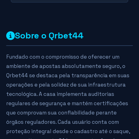
Sobre o Qrbet44
Fundado com o compromisso de oferecer um
ambiente de apostas absolutamente seguro, o
Qrbet44 se destaca pela transparência em suas
operações e pela solidez de sua infraestrutura
tecnológica. A casa implementa auditorias
regulares de segurança e mantém certificações
que comprovam sua confiabilidade perante
órgãos reguladores. Cada usuário conta com
proteção integral desde o cadastro até o saque,