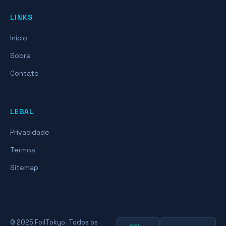
LINKS
Inicio
Sobre
Contato
LEGAL
Privacidade
Termos
Sitemap
© 2025 FoilTokyo. Todos os