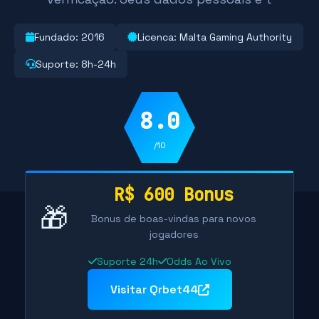
Fundado: 2016
Licenca: Malta Gaming Authority
Suporte: 8h-24h
8.0
/10
R$ 600 Bonus
🎁
Bonus de boas-vindas para novos
jogadores
Suporte 24h
Odds Ao Vivo
Visitar Qrbet44