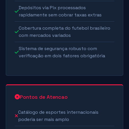
Depósitos via Pix processados
rapidamente sem cobrar taxas extras
Cobertura completa do futebol brasileiro
com mercados variados
Sistema de segurança robusto com
verificação em dois fatores obrigatória
Pontos de Atencao
Catálogo de esportes internacionais
poderia ser mais amplo