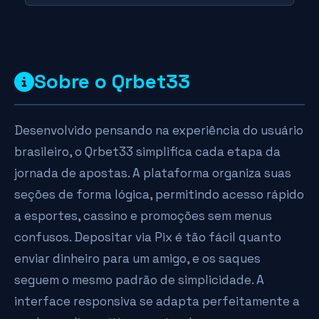
Sobre o Qrbet33
Desenvolvido pensando na experiência do usuário
brasileiro, o Qrbet33 simplifica cada etapa da
jornada de apostas. A plataforma organiza suas
seções de forma lógica, permitindo acesso rápido
a esportes, cassino e promoções sem menus
confusos. Depositar via Pix é tão fácil quanto
enviar dinheiro para um amigo, e os saques
seguem o mesmo padrão de simplicidade. A
interface responsiva se adapta perfeitamente a