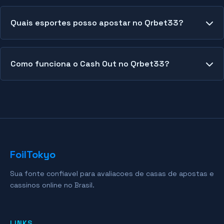
proteger dados financeiros e pessoais dos usuários.
A plataforma funciona perfeitamente através do
navegador mobile com design responsivo. Isso
Quais esportes posso apostar no Qrbet33?
garante acesso fácil a todas as funcionalidades sem
necessidade de download ou ocupar espaço no
O foco principal está no futebol brasileiro com
celular.
cobertura completa de campeonatos nacionais. A
Como funciona o Cash Out no Qrbet33?
plataforma também oferece outros esportes
populares como basquete, vôlei e MMA.
O Cash Out permite encerrar sua aposta antes do
fim do evento, garantindo lucro parcial ou
minimizando perdas. A função aparece
automaticamente nas apostas elegíveis durante os
jogos com transmissão ao vivo.
FoilTokyo
Sua fonte confiavel para avaliacoes de casas de apostas e
cassinos online no Brasil.
LINKS