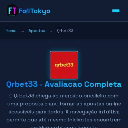
FoilTokyo
Home
→
Apostas
→
Qrbet33
Qrbet33 - Avaliacao Completa
O Qrbet33 chega ao mercado brasileiro com
uma proposta clara: tornar as apostas online
acessíveis para todos. A navegação intuitiva
permite que até mesmo iniciantes encontrem
rapidamente seus jogos fa