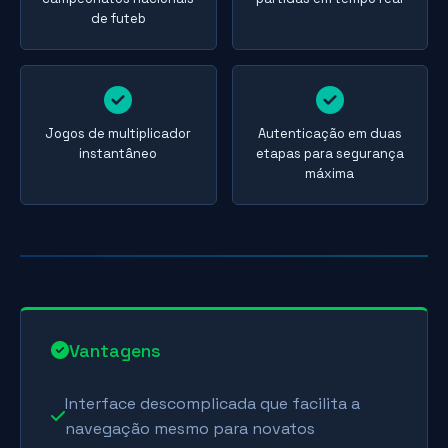
de futeb
Jogos de multiplicador
Autenticação em duas
instantâneo
etapas para segurança
máxima
Vantagens
Interface descomplicada que facilita a
navegação mesmo para novatos