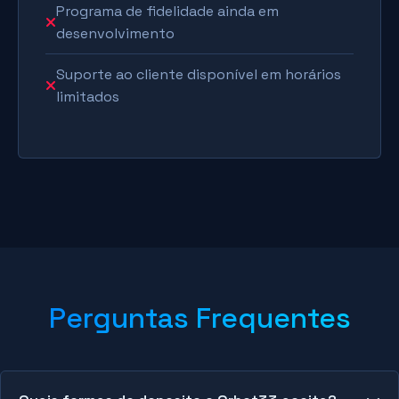
Programa de fidelidade ainda em
desenvolvimento
Suporte ao cliente disponível em horários
limitados
Perguntas Frequentes