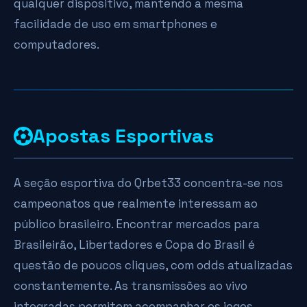
qualquer dispositivo, mantendo a mesma
facilidade de uso em smartphones e
computadores.
Apostas Esportivas
A seção esportiva do Qrbet33 concentra-se nos
campeonatos que realmente interessam ao
público brasileiro. Encontrar mercados para
Brasileirão, Libertadores e Copa do Brasil é
questão de poucos cliques, com odds atualizadas
constantemente. As transmissões ao vivo
integradas permitem acompanhar os jogos