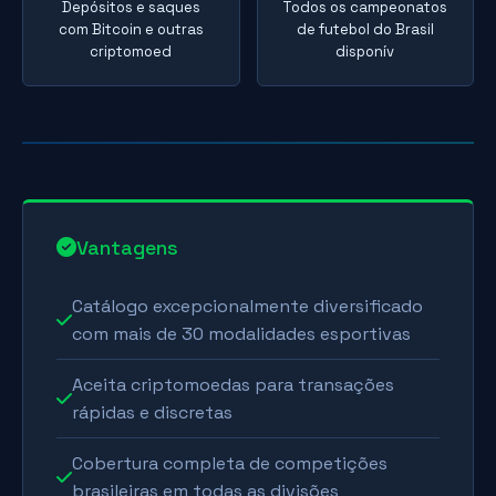
Depósitos e saques
Todos os campeonatos
com Bitcoin e outras
de futebol do Brasil
criptomoed
disponív
Vantagens
Catálogo excepcionalmente diversificado
com mais de 30 modalidades esportivas
Aceita criptomoedas para transações
rápidas e discretas
Cobertura completa de competições
brasileiras em todas as divisões