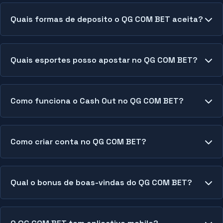
instituição financeira.
Sim, a plataforma utiliza criptografia SSL de 256 bits
e segue protocolos rigorosos de proteção de dados.
Quais formas de deposito o QG COM BET aceita?
A operadora mantém licenciamento ativo e histórico
positivo junto aos usuários brasileiros.
A casa aceita Pix, transferências bancárias, cartões
de crédito e débito, além de criptomoedas como
Quais esportes posso apostar no QG COM BET?
Bitcoin. Essa variedade garante que cada apostador
encontre o método mais conveniente para seu
O catálogo inclui futebol brasileiro completo, NBA,
perfil.
Champions League, UFC, MMA e mais de 25 outras
Como funciona o Cash Out no QG COM BET?
modalidades. A plataforma cobre desde eventos
mainstream até esportes de nicho com mercados
O recurso permite encerrar apostas antes do
diversificados.
término do evento, garantindo lucros parciais ou
Como criar conta no QG COM BET?
minimizando perdas. A funcionalidade está
disponível em eventos selecionados com valores
Acesse o site oficial, clique em registrar e preencha o
calculados em tempo real conforme as odds mudam.
formulário com dados pessoais válidos. Após
Qual o bonus de boas-vindas do QG COM BET?
confirmar o email e validar documentos, sua conta
estará ativa para depósitos e apostas.
A plataforma oferece promoções de entrada que
variam periodicamente, incluindo bônus sobre o