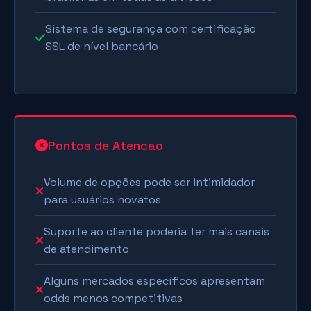
Sistema de segurança com certificação
SSL de nível bancário
Pontos de Atencao
Volume de opções pode ser intimidador
para usuários novatos
Suporte ao cliente poderia ter mais canais
de atendimento
Alguns mercados específicos apresentam
odds menos competitivas