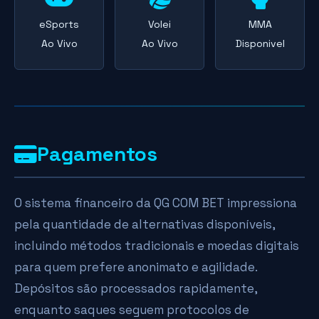
eSports
Volei
MMA
Ao Vivo
Ao Vivo
Disponivel
Pagamentos
O sistema financeiro da QG COM BET impressiona
pela quantidade de alternativas disponíveis,
incluindo métodos tradicionais e moedas digitais
para quem prefere anonimato e agilidade.
Depósitos são processados rapidamente,
enquanto saques seguem protocolos de