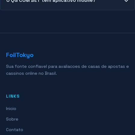
O QG COM BET tem aplicativo mobile?
primeiro depósito. Consulte a seção de promoções
no site para verificar as ofertas atuais e seus
A casa disponibiliza versão mobile otimizada que
requisitos específicos.
funciona perfeitamente em navegadores de
smartphones e tablets. A interface responsiva
garante acesso completo a todas as
funcionalidades sem necessidade de download.
FoilTokyo
Sua fonte confiavel para avaliacoes de casas de apostas e
cassinos online no Brasil.
LINKS
Inicio
Sobre
Contato