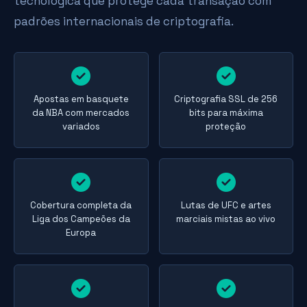
tecnológica que protege cada transação com
padrões internacionais de criptografia.
Apostas em basquete
Criptografia SSL de 256
da NBA com mercados
bits para máxima
variados
proteção
Cobertura completa da
Lutas de UFC e artes
Liga dos Campeões da
marciais mistas ao vivo
Europa