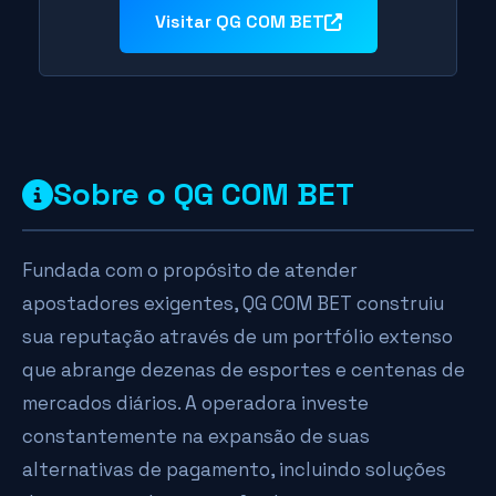
Visitar QG COM BET
Sobre o QG COM BET
Fundada com o propósito de atender
apostadores exigentes, QG COM BET construiu
sua reputação através de um portfólio extenso
que abrange dezenas de esportes e centenas de
mercados diários. A operadora investe
constantemente na expansão de suas
alternativas de pagamento, incluindo soluções