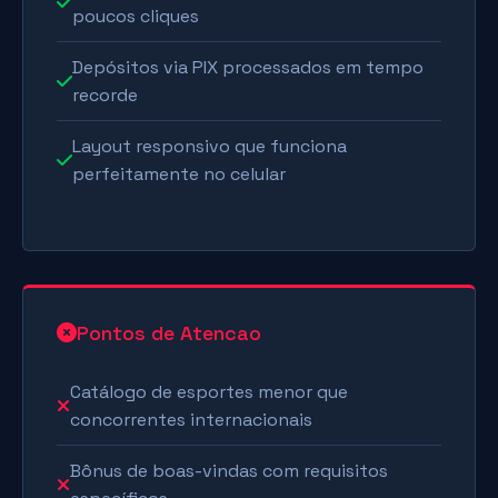
poucos cliques
Depósitos via PIX processados em tempo
recorde
Layout responsivo que funciona
perfeitamente no celular
Pontos de Atencao
Catálogo de esportes menor que
concorrentes internacionais
Bônus de boas-vindas com requisitos