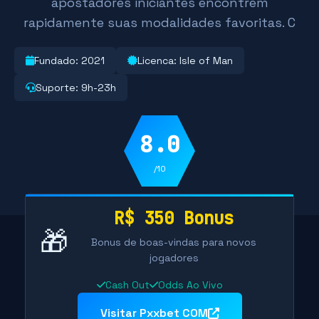
apostadores iniciantes encontrem
rapidamente suas modalidades favoritas. C
Fundado: 2021
Licenca: Isle of Man
Suporte: 9h-23h
8.0
/10
R$ 350 Bonus
🎁
Bonus de boas-vindas para novos
jogadores
Cash Out
Odds Ao Vivo
Visitar Pxxbet COM