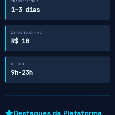
TRANSFERENCIA
1-3 dias
DEPOSITO MINIMO
R$ 10
SUPORTE
9h-23h
Destaques da Plataforma