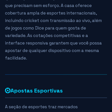
que precisam sem esforço. A casa oferece
cobertura ampla de esportes internacionais,
incluindo cricket com transmissão ao vivo, além
de jogos como Dice para quem gosta de
variedade. As cotações competitivas e a
interface responsiva garantem que você possa
apostar de qualquer dispositivo com a mesma
facilidade.
Apostas Esportivas
A seção de esportes traz mercados