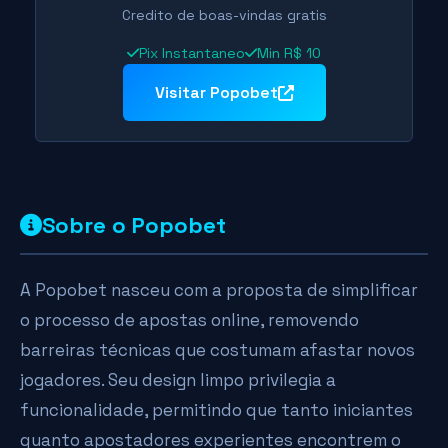
Credito de boas-vindas gratis
Pix Instantaneo
Min R$ 10
Visitar Popobet
Sobre o Popobet
A Popobet nasceu com a proposta de simplificar
o processo de apostas online, removendo
barreiras técnicas que costumam afastar novos
jogadores. Seu design limpo privilegia a
funcionalidade, permitindo que tanto iniciantes
quanto apostadores experientes encontrem o