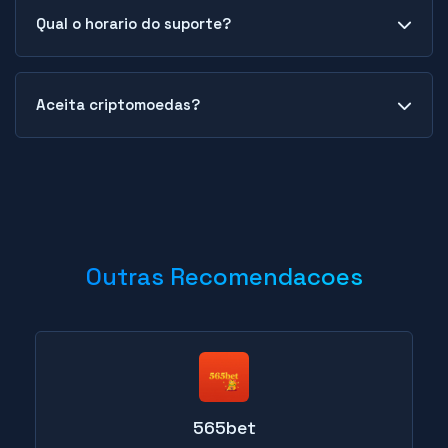
informações pessoais', faça as alterações
Qual o horario do suporte?
necessárias e confirme. Mudanças em dados
sensíveis podem exigir nova verificação.
O atendimento via chat funciona todos os dias
das 8h às 23h (horário de Brasília), com opção de
Aceita criptomoedas?
enviar mensagem fora desse período para
resposta posterior.
Sim, a Popobet trabalha com algumas das
principais criptomoedas do mercado, incluindo
Bitcoin e Ethereum, com taxas e limites
específicos para cada tipo de transação.
Outras Recomendacoes
565bet