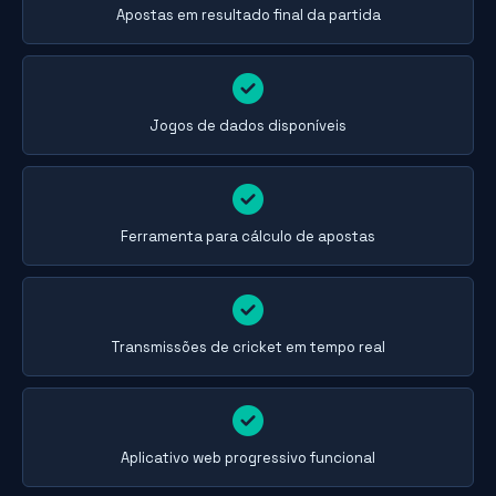
Apostas em resultado final da partida
Jogos de dados disponíveis
Ferramenta para cálculo de apostas
Transmissões de cricket em tempo real
Aplicativo web progressivo funcional