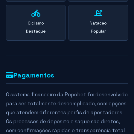
Ciclismo
Natacao
Destaque
Popular
Pagamentos
O sistema financeiro da Popobet foi desenvolvido
para ser totalmente descomplicado, com opções
que atendem diferentes perfis de apostadores.
Os processos de depósito e saque são diretos,
com confirmações rápidas e transparência total