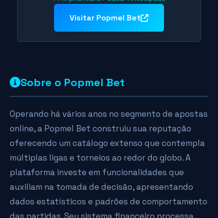
Visitar Popmel Bet
Sobre o Popmel Bet
Operando há vários anos no segmento de apostas
online, a Popmel Bet construiu sua reputação
oferecendo um catálogo extenso que contempla
múltiplas ligas e torneios ao redor do globo. A
plataforma investe em funcionalidades que
auxiliam na tomada de decisão, apresentando
dados estatísticos e padrões de comportamento
das partidas. Seu sistema financeiro processa