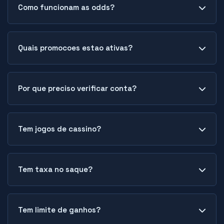
Como funcionam as odds?
As odds representam a probabilidade calculada
de um resultado acontecer e definem quanto
Quais promocoes estao ativas?
você receberá caso sua aposta seja vencedora.
Quanto maior a odd, menor a probabilidade
As ofertas promocionais variam conforme o
estimada e maior o retorno potencial.
período e podem incluir bônus de entrada,
Por que preciso verificar conta?
apostas grátis ou cashback. Consulte a seção de
promoções na plataforma para verificar as
A verificação de identidade é uma exigência
condições vigentes.
regulatória que garante segurança contra
Tem jogos de cassino?
fraudes e protege tanto os usuários quanto a
plataforma. O processo envolve envio de
Sim, além das apostas esportivas a plataforma
documentos pessoais para confirmação.
disponibiliza uma seção com jogos de cassino
Tem taxa no saque?
incluindo slots, mesas de cartas e outras
modalidades de entretenimento.
As taxas variam conforme o método de retirada
escolhido. Alguns canais não cobram encargos,
Tem limite de ganhos?
enquanto outros podem aplicar percentuais ou