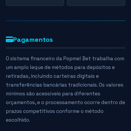
Pagamentos
O sistema financeiro da Popmel Bet trabalha com
um amplo leque de métodos para depósitos e
retiradas, incluindo carteiras digitais e
transferências bancárias tradicionais. Os valores
mínimos são acessíveis para diferentes
orçamentos, e o processamento ocorre dentro de
prazos competitivos conforme o método
escolhido.