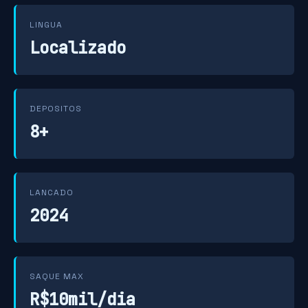
LINGUA
Localizado
DEPOSITOS
8+
LANCADO
2024
SAQUE MAX
R$10mil/dia