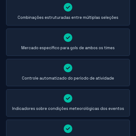
Combinações estruturadas entre múltiplas seleções
Mercado específico para gols de ambos os times
Controle automatizado do período de atividade
Indicadores sobre condições meteorológicas dos eventos