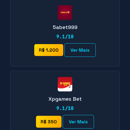
5abet999
9.1/10
R$ 1.200
Ver Mais
Xpgames Bet
9.1/10
R$ 350
Ver Mais