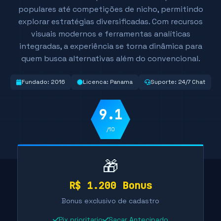
populares até competições de nicho, permitindo
explorar estratégias diversificadas. Com recursos
visuais modernos e ferramentas analíticas
integradas, a experiência se torna dinâmica para
quem busca alternativas além do convencional.
Fundado: 2016
Licenca: Panama
Suporte: 24/7 Chat
9.1
/10
🎁
R$ 1.200 Bonus
Bonus exclusivo de cadastro
Pix prioritario
Sacar Antecipado