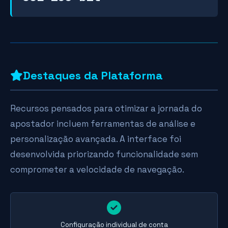
Destaques da Plataforma
Recursos pensados para otimizar a jornada do
apostador incluem ferramentas de análise e
personalização avançada. A interface foi
desenvolvida priorizando funcionalidade sem
comprometer a velocidade de navegação.
Configuração individual de conta