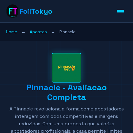
FoilTokyo
Home
→
Apostas
→
Pinnacle
Pinnacle - Avaliacao
Completa
A Pinnacle revoluciona a forma como apostadores
interagem com odds competitivas e margens
reduzidas. Com uma proposta que valoriza
apostadores profissionais, a casa permite limites