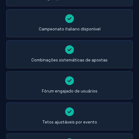
Campeonato italiano disponível
Combinações sistemáticas de apostas
Fórum engajado de usuários
Tetos ajustáveis por evento