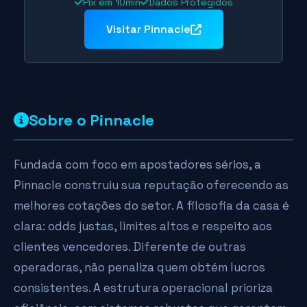
Pix em 10min
Dados Protegidos
Visitar Pinnacle
Sobre o Pinnacle
Fundada com foco em apostadores sérios, a
Pinnacle construiu sua reputação oferecendo as
melhores cotações do setor. A filosofia da casa é
clara: odds justas, limites altos e respeito aos
clientes vencedores. Diferente de outras
operadoras, não penaliza quem obtém lucros
consistentes. A estrutura operacional prioriza