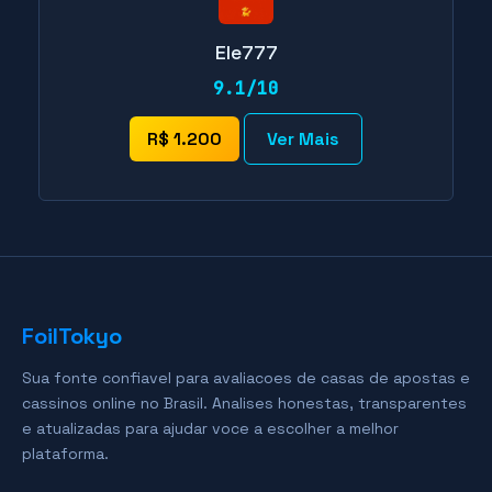
Ele777
9.1/10
R$ 1.200
Ver Mais
FoilTokyo
Sua fonte confiavel para avaliacoes de casas de apostas e
cassinos online no Brasil. Analises honestas, transparentes
e atualizadas para ajudar voce a escolher a melhor
plataforma.