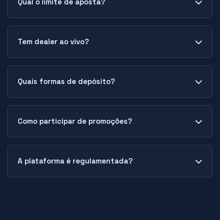
Qual o limite de aposta?
no período comercial.
Os limites variam conforme o esporte e tipo de
mercado, sendo exibidos durante a montagem
Tem dealer ao vivo?
do bilhete antes da confirmação.
Sim, a seção de cassino conta com mesas
comandadas por dealers reais transmitindo em
Quais formas de depósito?
tempo real.
Aceita Pix, transferência bancária e carteiras
digitais, com valores mínimos informados em
Como participar de promoções?
cada método.
As ofertas aparecem na área de promoções e
podem exigir código específico ou opt-in manual
A plataforma é regulamentada?
antes de fazer o depósito.
A Pgbet opera com licença internacional e segue
protocolos de segurança para transações e
proteção de dados dos usuários.