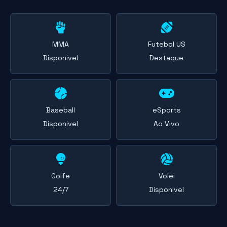
MMA
Futebol US
Disponivel
Destaque
Baseball
eSports
Disponivel
Ao Vivo
Golfe
Volei
24/7
Disponivel