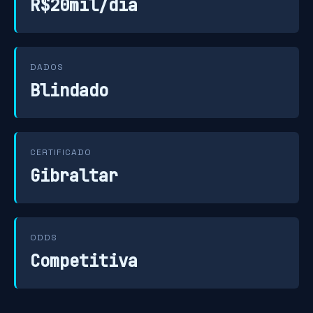
R$20mil/dia
DADOS
Blindado
CERTIFICADO
Gibraltar
ODDS
Competitiva