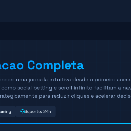
iacao Completa
erecer uma jornada intuitiva desde o primeiro aces
mo social betting e scroll infinito facilitam a n
ategicamente para reduzir cliques e acelerar decis
Gaming
Suporte: 24h