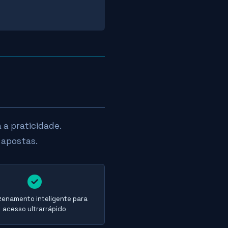
a praticidade.
 apostas.
enamento inteligente para
acesso ultrarrápido