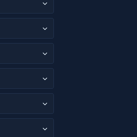
ados pessoais.
ulatórias. Envie os
alidades.
ocessará seu pedido
mites. Entre em
o navegador. A