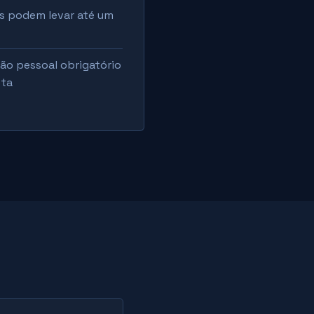
s podem levar até um
o pessoal obrigatório
eta