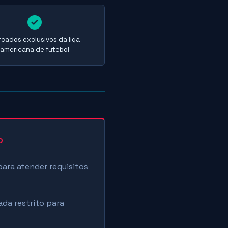
cados exclusivos da liga
americana de futebol
o
ra atender requisitos
ada restrito para