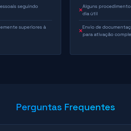
essoais seguindo
Alguns procedimento
dia útil
emente superiores à
Envio de documentaçã
para ativação compl
Perguntas Frequentes