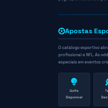
Apostas Espo
O catálogo esportivo abr
profissional e NFL. As o
especiais em eventos cri
Golfe
T
Disponivel
Des