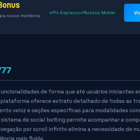
Bonus
Vi
Pix Expresso
Acesso Mobile
ra novos membros
777
uncionalidades de forma que até usuários iniciantes 
 plataforma oferece extrato detalhado de todas as tr
nto veloz e seções específicas para modalidades como 
 sistema de social betting permite acompanhar e comp
vegação por scroll infinito elimina a necessidade de
ência mais fluida.