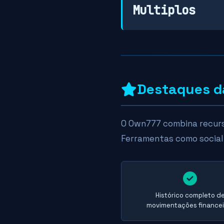
Multiplos
Destaques d
O Own777 combina recurs
Ferramentas como social 
Histórico completo d
movimentações financei