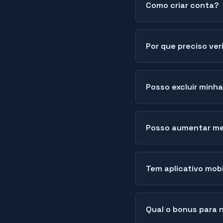
Como criar conta?
Acesse a página inic
Confirme seu email 
Por que preciso ver
A verificação garan
documentos solicitad
Posso excluir minh
Sim, entre em conta
após confirmar sua i
Posso aumentar me
Contas verificadas e
contato com o supor
Tem aplicativo mob
Atualmente o Own777
interface se adapta
Qual o bonus para 