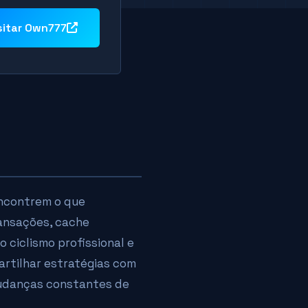
sitar Own777
encontrem o que
ansações, cache
ciclismo profissional e
artilhar estratégias com
 mudanças constantes de