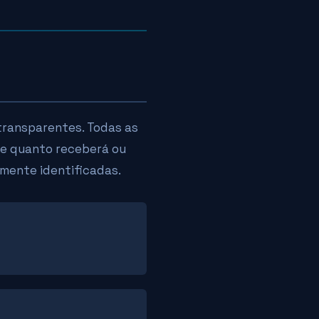
 transparentes. Todas as
te quanto receberá ou
amente identificadas.