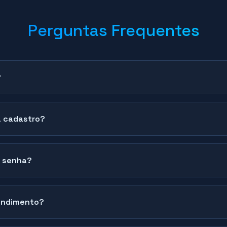
Perguntas Frequentes
?
isponibiliza mesas com crupiês reais transmitindo em tempo
a cadastro?
rigatório durante o registro, conforme exigências regulat
 apostas.
a senha?
ções da conta, selecione a opção de segurança e siga as i
de acesso.
endimento?
nível através do chat direto no site, além de e-mail para 