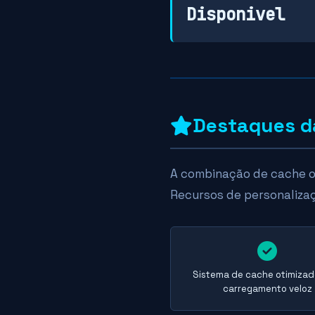
Disponivel
Destaques d
A combinação de cache o
Recursos de personaliza
Sistema de cache otimizad
carregamento veloz