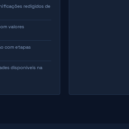
ificações redigidos de
com valores
ção com etapas
ades disponíveis na