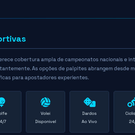
rtivas
erece cobertura ampla de campeonatos nacionais e int
tantemente. As opções de palpites abrangem desde me
ficas para apostadores experientes.
olfe
Volei
Dardos
Cicl
4/7
Disponivel
Ao Vivo
24