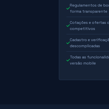
Regulamentos de bon
forma transparente
Cotações e ofertas 
competitivos
Cadastro e verifica
descomplicadas
Todas as funcionalid
versão mobile