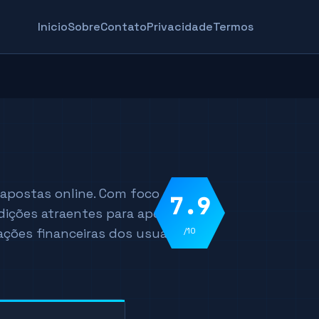
Inicio
Sobre
Contato
Privacidade
Termos
 apostas online. Com foco em
7.9
ndições atraentes para apostadores
ções financeiras dos usuários.
/10