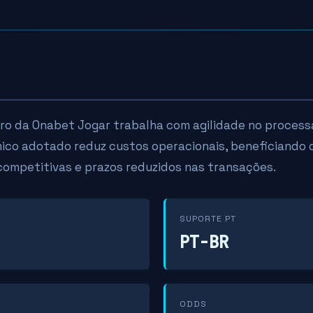
ro da Onabet Jogar trabalha com agilidade no proces
ico adotado reduz custos operacionais, beneficiando 
ompetitivas e prazos reduzidos nas transações.
SUPORTE PT
PT-BR
ODDS