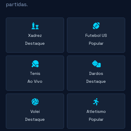
partidas.
Xadrez
Futebol US
Destaque
Popular
Tenis
Dardos
Ao Vivo
Destaque
Volei
Atletismo
Destaque
Popular