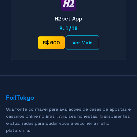
H2bet App
9.1/10
R$ 600
Ver Mais
FoilTokyo
Sua fonte confiavel para avaliacoes de casas de apostas e
cassinos online no Brasil. Analises honestas, transparentes
e atualizadas para ajudar voce a escolher a melhor
plataforma.