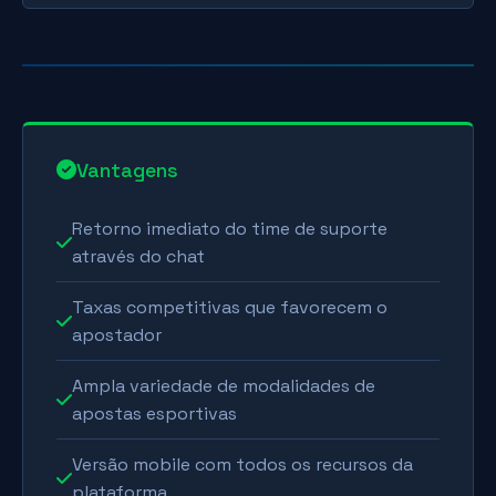
Vantagens
Retorno imediato do time de suporte
através do chat
Taxas competitivas que favorecem o
apostador
Ampla variedade de modalidades de
apostas esportivas
Versão mobile com todos os recursos da
plataforma