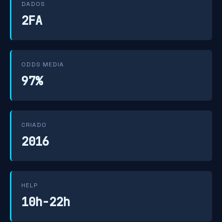
DADOS
2FA
ODDS MEDIA
97%
CRIADO
2016
HELP
10h-22h