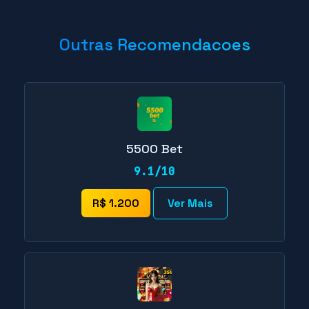
completamente sua conta.
Outras Recomendacoes
5500 Bet
9.1/10
R$ 1.200
Ver Mais