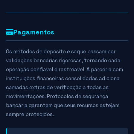
Pagamentos
Os métodos de depósito e saque passam por
validações bancárias rigorosas, tornando cada
operação confiável e rastreável. A parceria com
instituições financeiras consolidadas adiciona
camadas extras de verificação a todas as
movimentações. Protocolos de segurança
bancária garantem que seus recursos estejam
sempre protegidos.