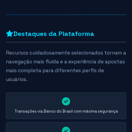
Destaques da Plataforma
Recursos cuidadosamente selecionados tornam a
navegação mais fluida e a experiência de apostas
mais completa para diferentes perfis de
usuários.
Transações via Banco do Brasil com máxima segurança