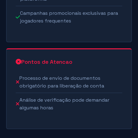
Campanhas promocionais exclusivas para
jogadores frequentes
Pontos de Atencao
Processo de envio de documentos
obrigatório para liberação de conta
Análise de verificação pode demandar
algumas horas