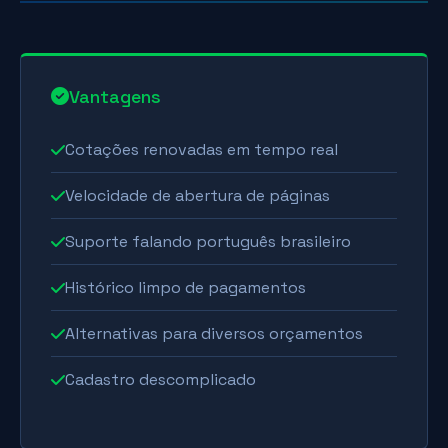
Vantagens
Cotações renovadas em tempo real
Velocidade de abertura de páginas
Suporte falando português brasileiro
Histórico limpo de pagamentos
Alternativas para diversos orçamentos
Cadastro descomplicado