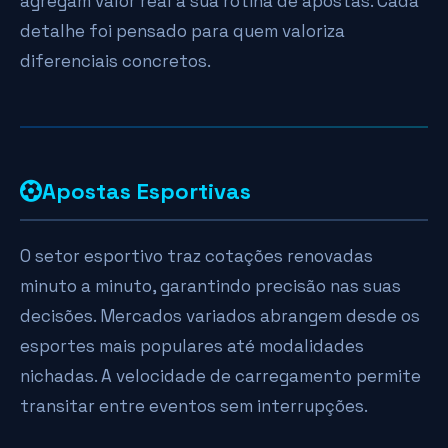
agregam valor real à sua rotina de apostas. Cada
detalhe foi pensado para quem valoriza
diferenciais concretos.
Apostas Esportivas
O setor esportivo traz cotações renovadas
minuto a minuto, garantindo precisão nas suas
decisões. Mercados variados abrangem desde os
esportes mais populares até modalidades
nichadas. A velocidade de carregamento permite
transitar entre eventos sem interrupções.