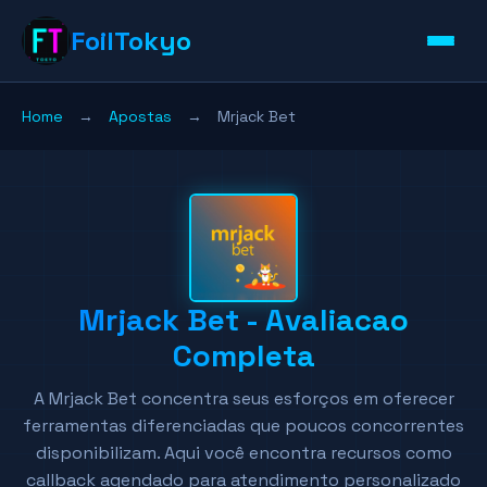
FoilTokyo
Home
→
Apostas
→
Mrjack Bet
Mrjack Bet - Avaliacao
Completa
A Mrjack Bet concentra seus esforços em oferecer
ferramentas diferenciadas que poucos concorrentes
disponibilizam. Aqui você encontra recursos como
callback agendado para atendimento personalizado