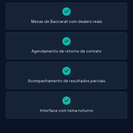
Mesas de Baccarat com dealers reais
Agendamento de retorno de contato
Acompanhamento de resultados parciais
Interface com tema noturno