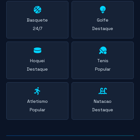
Basquete
Golfe
24/7
Destaque
Hoquei
Tenis
Destaque
Popular
Atletismo
Natacao
Popular
Destaque