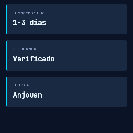
TRANSFERENCIA
1-3 dias
SEGURANCA
Verificado
LICENCA
Anjouan