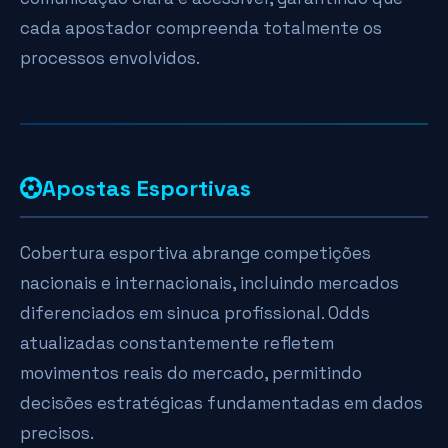
cada apostador compreenda totalmente os
processos envolvidos.
Apostas Esportivas
Cobertura esportiva abrange competições
nacionais e internacionais, incluindo mercados
diferenciados em sinuca profissional. Odds
atualizadas constantemente refletem
movimentos reais do mercado, permitindo
decisões estratégicas fundamentadas em dados
precisos.