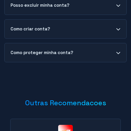
direito da tela principal, ou utilize e-mail oficial
Posso excluir minha conta?
para questões que requerem documentação
anexada.
Sim, solicitação pode ser feita através do
suporte direto, que processará o pedido após
Como criar conta?
confirmar identidade e zerar saldos pendentes.
Clique em 'Registrar', preencha formulário com
dados pessoais válidos, confirme e-mail enviado
Como proteger minha conta?
e complete verificação básica para ativar sua
conta.
Utilize senha forte combinando letras, números
e símbolos, ative autenticação em duas etapas
nas configurações e nunca compartilhe
credenciais com terceiros.
Outras Recomendacoes