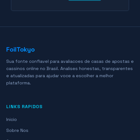
FoilTokyo
Sua fonte confiavel para avaliacoes de casas de apostas e
cassinos online no Brasil. Analises honestas, transparentes
e atualizadas para ajudar voce a escolher a melhor
plataforma.
LINKS RAPIDOS
Inicio
Sobre Nos