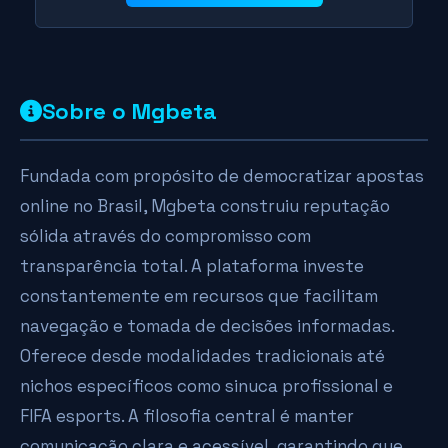
Sobre o Mgbeta
Fundada com propósito de democratizar apostas
online no Brasil, Mgbeta construiu reputação
sólida através do compromisso com
transparência total. A plataforma investe
constantemente em recursos que facilitam
navegação e tomada de decisões informadas.
Oferece desde modalidades tradicionais até
nichos específicos como sinuca profissional e
FIFA esports. A filosofia central é manter
comunicação clara e acessível, garantindo que