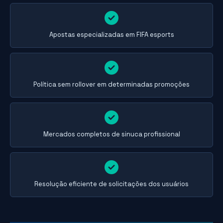
Apostas especializadas em FIFA esports
Política sem rollover em determinadas promoções
Mercados completos de sinuca profissional
Resolução eficiente de solicitações dos usuários