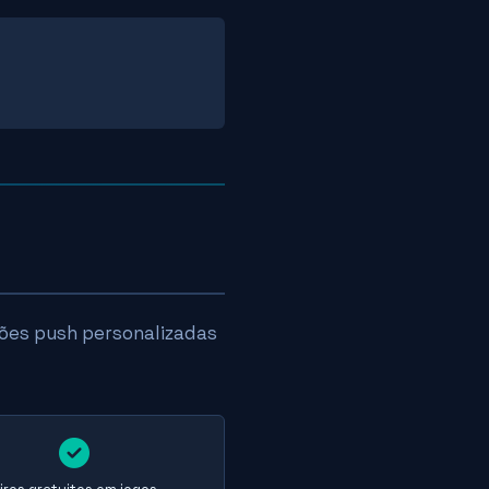
ções push personalizadas