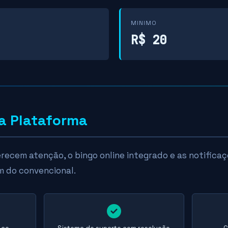
MINIMO
R$ 20
a Plataforma
recem atenção, o bingo online integrado e as notifica
m do convencional.