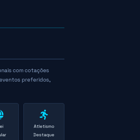
onais com cotações
eventos preferidos,
ei
Atletismo
lar
Destaque