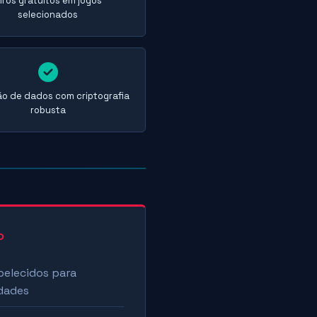
iros gratuitos em jogos
selecionados
o de dados com criptografia
robusta
o
belecidos para
dades