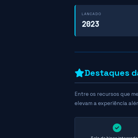
LANCADO
2023
Destaques d
Entre os recursos que me
elevam a experiência alé