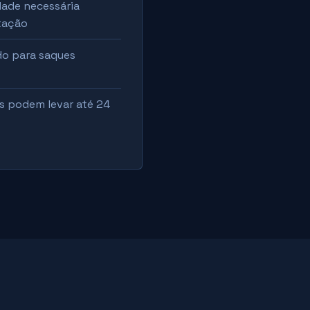
dade necessária
tação
do para saques
s podem levar até 24