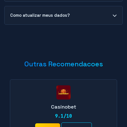
desenrolar das partidas.
As taxas variam conforme o método de retirada
selecionado. Alguns métodos podem ser isentos
Como atualizar meus dados?
enquanto outros apresentam custos
operacionais.
Acesse a área de perfil na sua conta e selecione a
opção de editar informações pessoais. Algumas
alterações podem requerer nova validação de
documentos.
Outras Recomendacoes
Casinobet
9.1/10