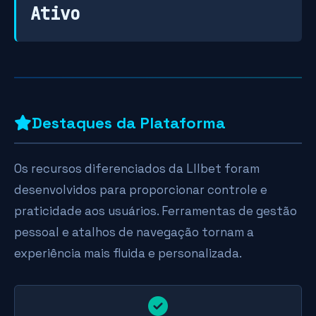
Ativo
Destaques da Plataforma
Os recursos diferenciados da Lllbet foram
desenvolvidos para proporcionar controle e
praticidade aos usuários. Ferramentas de gestão
pessoal e atalhos de navegação tornam a
experiência mais fluida e personalizada.