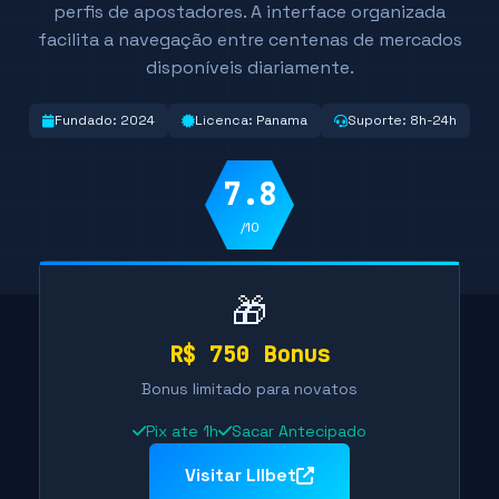
perfis de apostadores. A interface organizada
facilita a navegação entre centenas de mercados
disponíveis diariamente.
Fundado: 2024
Licenca: Panama
Suporte: 8h-24h
7.8
/10
🎁
R$ 750 Bonus
Bonus limitado para novatos
Pix ate 1h
Sacar Antecipado
Visitar Lllbet