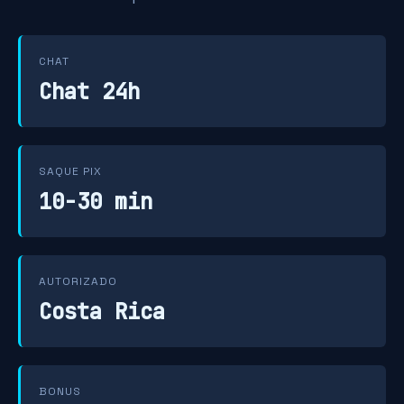
CHAT
Chat 24h
SAQUE PIX
10-30 min
AUTORIZADO
Costa Rica
BONUS