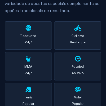
variedade de apostas especiais complementa as
opções tradicionais de resultado.
Basquete
Ciclismo
24/7
Destaque
MMA
Futebol
24/7
Ao Vivo
Tenis
Volei
Popular
Popular