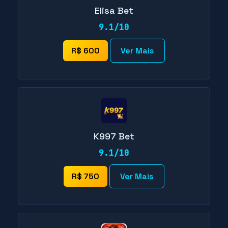
Elisa Bet
9.1/10
R$ 600
Ver Mais
K997 Bet
9.1/10
R$ 750
Ver Mais