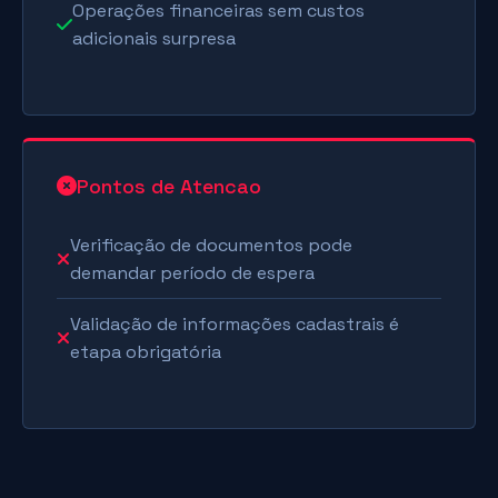
Operações financeiras sem custos
adicionais surpresa
Pontos de Atencao
Verificação de documentos pode
demandar período de espera
Validação de informações cadastrais é
etapa obrigatória