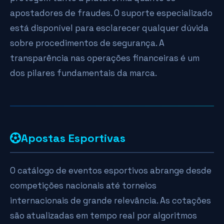
apostadores de fraudes. O suporte especializado
está disponível para esclarecer qualquer dúvida
sobre procedimentos de segurança. A
transparência nas operações financeiras é um
dos pilares fundamentais da marca.
Apostas Esportivas
O catálogo de eventos esportivos abrange desde
competições nacionais até torneios
internacionais de grande relevância. As cotações
são atualizadas em tempo real por algoritmos