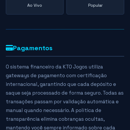
Ao Vivo
Popular
Pagamentos
O sistema financeiro da KTO Jogos utiliza
gateways de pagamento com certificação
internacional, garantindo que cada depósito e
saque seja processado de forma seguro. Todas as
transações passam por validação automática e
manual quando necessário. A política de
transparência elimina cobranças ocultas,
mantendo você sempre informado sobre cada