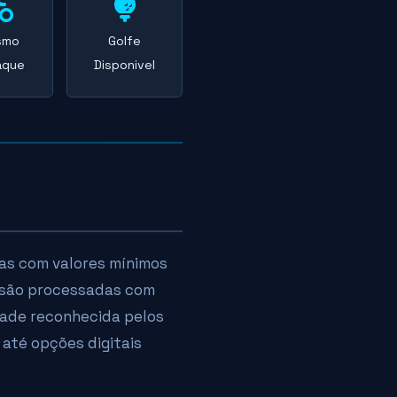
ismo
Golfe
aque
Disponivel
das com valores mínimos
s são processadas com
dade reconhecida pelos
até opções digitais