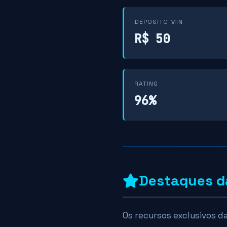
DEPOSITO MIN
R$ 50
RATING
96%
Destaques d
Os recursos exclusivos 