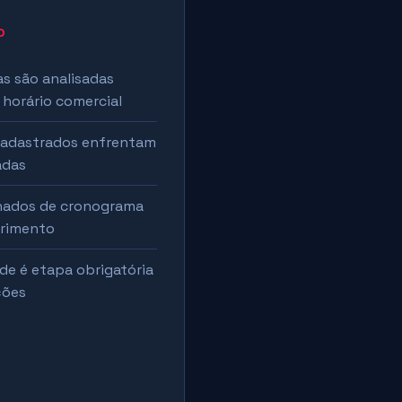
o
as são analisadas
 horário comercial
adastrados enfrentam
radas
ados de cronograma
primento
de é etapa obrigatória
ções