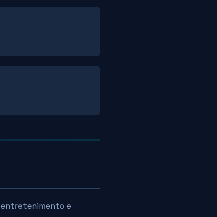
 entretenimento e