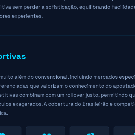
itiva sem perder a sofisticação, equilibrando facilida
res experientes.
rtivas
i muito além do convencional, incluindo mercados espec
iferenciadas que valorizam o conhecimento do apostad
itivas combinam com um rollover justo, permitindo q
los exagerados. A cobertura do Brasileirão e competi
ica.