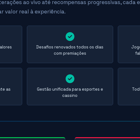
terações ao vivo até recompensas progressivas, cada 
 valor real à experiência.
alores
Desafios renovados todos os dias
Jogo
com premiações
fa
nte as
Gestão unificada para esportes e
Todo
cassino