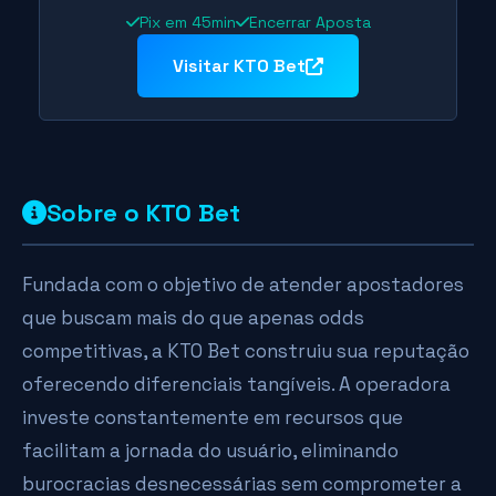
Pix em 45min
Encerrar Aposta
Visitar KTO Bet
Sobre o KTO Bet
Fundada com o objetivo de atender apostadores
que buscam mais do que apenas odds
competitivas, a KTO Bet construiu sua reputação
oferecendo diferenciais tangíveis. A operadora
investe constantemente em recursos que
facilitam a jornada do usuário, eliminando
burocracias desnecessárias sem comprometer a