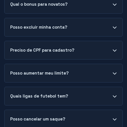
Qual o bonus para novatos?
Novos usuários têm acesso a ofertas de boas-
vindas que variam conforme promoções
Posso excluir minha conta?
vigentes, geralmente incluindo percentual sobre
o primeiro depósito. Verifique a seção
Sim, a exclusão permanente pode ser solicitada
promocional atualizada no site oficial.
através do suporte especializado. O processo
Preciso de CPF para cadastro?
leva alguns dias úteis e é irreversível após
confirmação final.
O CPF é documento obrigatório durante o
registro para garantir conformidade com
Posso aumentar meu limite?
regulamentações nacionais. Todos os dados são
protegidos por protocolos de segurança
Limites de depósito e apostas podem ser
avançados.
ajustados mediante solicitação e análise da
Quais ligas de futebol tem?
conta. Entre em contato com o atendimento VIP
para avaliar possibilidades conforme seu perfil.
O portfólio cobre Brasileirão séries A e B, Copa
do Brasil, estaduais, além de competições
Posso cancelar um saque?
europeias como Premier League, La Liga, Serie A e