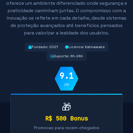
oferece um ambiente diferenciado onde segurança e
praticidade caminham juntas. O compromisso com a
inovação se reflete em cada detalhe, desde sistemas
de proteção avançados até benefícios pensados
para valorizar a lealdade dos usuários.
Fundado: 2021
Licenca: Kahnawake
Suporte: 8h-24h
9.1
/10
🎁
R$ 500 Bonus
Promocao para recem-chegados