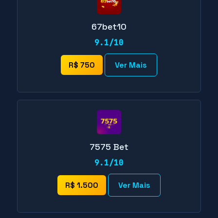
67bet10
9.1/10
R$ 750
Ver Mais
7575 Bet
9.1/10
R$ 1.500
Ver Mais