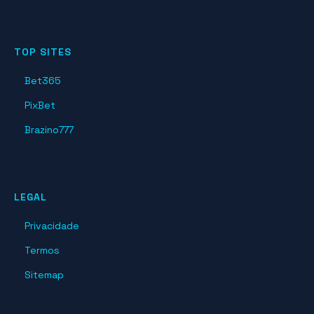
TOP SITES
Bet365
PixBet
Brazino777
LEGAL
Privacidade
Termos
Sitemap