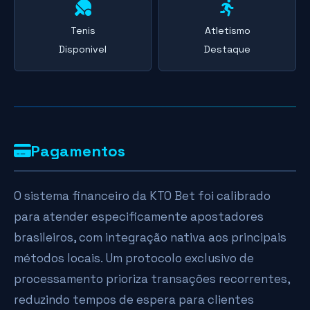
Tenis
Atletismo
Disponivel
Destaque
Pagamentos
O sistema financeiro da KTO Bet foi calibrado
para atender especificamente apostadores
brasileiros, com integração nativa aos principais
métodos locais. Um protocolo exclusivo de
processamento prioriza transações recorrentes,
reduzindo tempos de espera para clientes