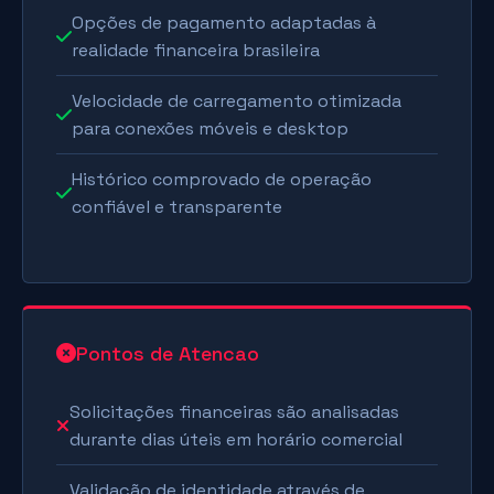
Opções de pagamento adaptadas à
realidade financeira brasileira
Velocidade de carregamento otimizada
para conexões móveis e desktop
Histórico comprovado de operação
confiável e transparente
Pontos de Atencao
Solicitações financeiras são analisadas
durante dias úteis em horário comercial
Validação de identidade através de