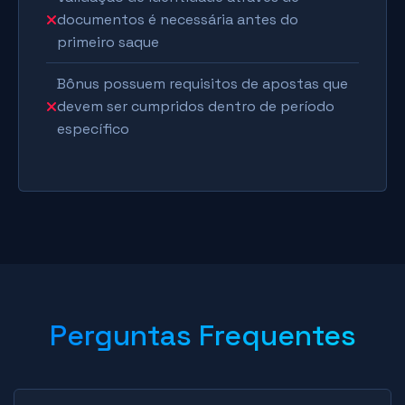
documentos é necessária antes do
primeiro saque
Bônus possuem requisitos de apostas que
devem ser cumpridos dentro de período
específico
Perguntas Frequentes