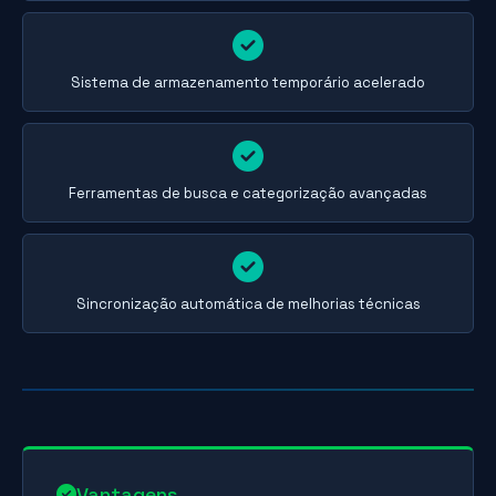
Sistema de armazenamento temporário acelerado
Ferramentas de busca e categorização avançadas
Sincronização automática de melhorias técnicas
Vantagens