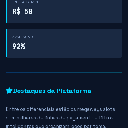
ENTRADA MIN
R$ 50
AVALIACAO
92%
Destaques da Plataforma
Entre os diferenciais estão os megaways slots
com milhares de linhas de pagamento e filtros
inteligentes que organizam jogos por tema,