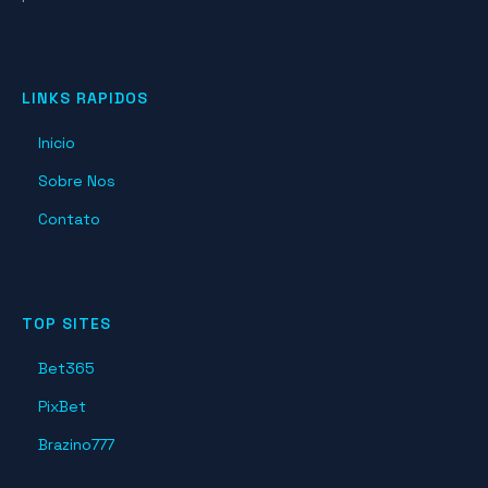
LINKS RAPIDOS
Inicio
Sobre Nos
Contato
TOP SITES
Bet365
PixBet
Brazino777