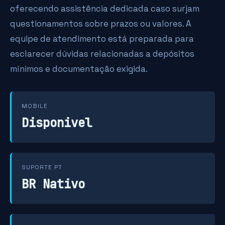
oferecendo assistência dedicada caso surjam
questionamentos sobre prazos ou valores. A
equipe de atendimento está preparada para
esclarecer dúvidas relacionadas a depósitos
mínimos e documentação exigida.
MOBILE
Disponivel
SUPORTE PT
BR Nativo