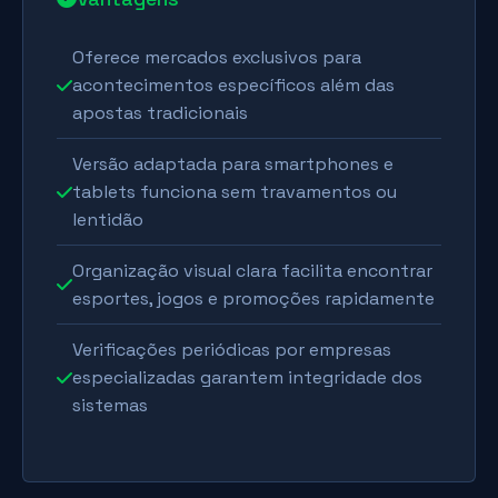
Oferece mercados exclusivos para
acontecimentos específicos além das
apostas tradicionais
Versão adaptada para smartphones e
tablets funciona sem travamentos ou
lentidão
Organização visual clara facilita encontrar
esportes, jogos e promoções rapidamente
Verificações periódicas por empresas
especializadas garantem integridade dos
sistemas