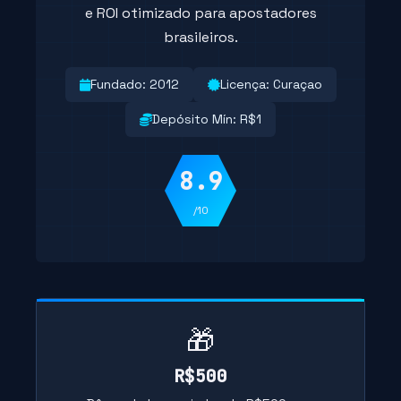
e ROI otimizado para apostadores
brasileiros.
Fundado: 2012
Licença: Curaçao
Depósito Mín: R$1
8.9
/10
🎁
R$500