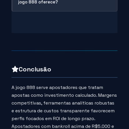
jogo 888 oferece?
Conclusão
A jogo 888 serve apostadores que tratam
apostas como investimento calculado. Margens
competitivas, ferramentas analíticas robustas
e estrutura de custos transparente favorecem
perfis focados em ROI de longo prazo.
Apostadores com bankroll acima de R$5.000 e