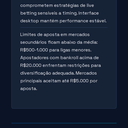
comprometem estratégias de live
betting sensíveis a timing. Interface
desktop mantém performance estável.
Limites de aposta em mercados
secundários ficam abaixo da média:
R$500-1.000 para ligas menores.
Apostadores com bankroll acima de
R$20.000 enfrentam restrições para
diversificação adequada. Mercados
principais aceitam até R$5.000 por
aposta.