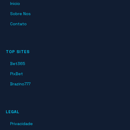
Inicio
Sobre Nos
Contato
TOP SITES
Bet365
PixBet
Brazino777
LEGAL
Privacidade