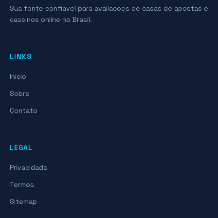
Sua fonte confiavel para avaliacoes de casas de apostas e
cassinos online no Brasil.
LINKS
Inicio
Sobre
Contato
LEGAL
Privacidade
Termos
Sitemap