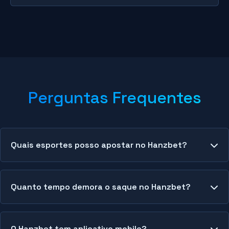
Perguntas Frequentes
Quais esportes posso apostar no Hanzbet?
A plataforma disponibiliza mais de 30 modalidades
incluindo futebol, basquete, tênis, vôlei, MMA,
Quanto tempo demora o saque no Hanzbet?
eSports e corridas, com cobertura completa de
campeonatos brasileiros e internacionais em
Via Pix, os saques são processados entre 10 e 30
mercados pré-jogo e ao vivo.
minutos após validação. Transferências bancárias
O Hanzbet tem aplicativo mobile?