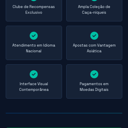
Clube de Recompensas
Ampla Coleção de
Exclusivo
Caça-níqueis
Atendimento em Idioma
Apostas com Vantagem
Nacional
Asiática
Interface Visual
Pagamentos em
Contemporânea
Moedas Digitais