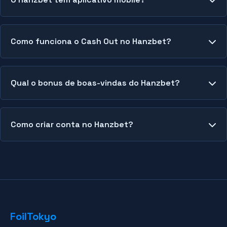
levam de 1 a 3 dias úteis, enquanto criptomoedas
são liberadas em até 6 horas dependendo da rede
A casa oferece uma versão mobile responsiva
blockchain.
otimizada que funciona perfeitamente em qualquer
Como funciona o Cash Out no Hanzbet?
navegador de smartphone ou tablet, dispensando
download e economizando espaço no dispositivo.
O recurso permite encerrar apostas antes do
término do evento, garantindo lucro parcial ou
Qual o bonus de boas-vindas do Hanzbet?
minimizando perdas. A opção aparece
automaticamente em apostas elegíveis com valor
Novos usuários recebem ofertas promocionais no
calculado em tempo real conforme as mudanças no
primeiro depósito, com valores e condições
Como criar conta no Hanzbet?
jogo.
detalhados na seção de promoções após o cadastro
completo e verificação da conta.
Clique em registrar, preencha dados pessoais válidos,
confirme o email, envie documentos para verificação
e realize o primeiro depósito. Todo o processo leva
cerca de 15 minutos e exige maioridade comprovada.
FoilTokyo