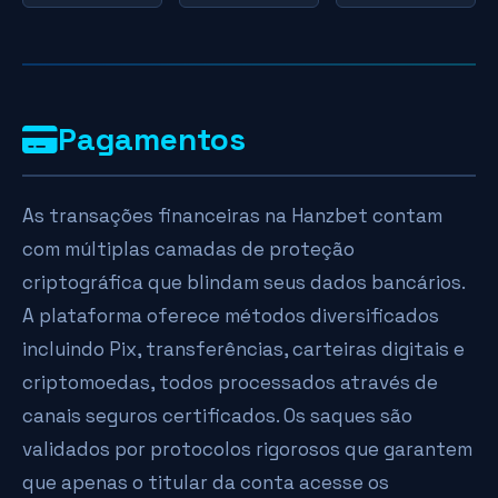
Pagamentos
As transações financeiras na Hanzbet contam
com múltiplas camadas de proteção
criptográfica que blindam seus dados bancários.
A plataforma oferece métodos diversificados
incluindo Pix, transferências, carteiras digitais e
criptomoedas, todos processados através de
canais seguros certificados. Os saques são
validados por protocolos rigorosos que garantem
que apenas o titular da conta acesse os