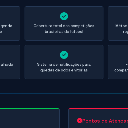
tegendo
Cobertura total das competições
Métod
 p
brasileiras de futebol
re
talhada
Sistema de notificações para
F
quedas de odds e vitórias
compar
Pontos de Atenca