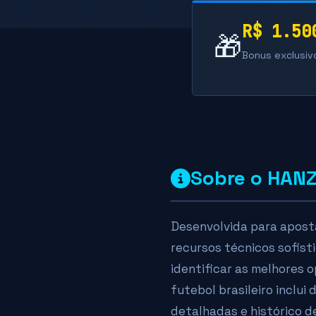
R$ 1.50
🎁
Bonus exclusiv
Sobre o HANZ
Desenvolvida para aposta
recursos técnicos sofist
identificar as melhores 
futebol brasileiro inclu
detalhadas e histórico 