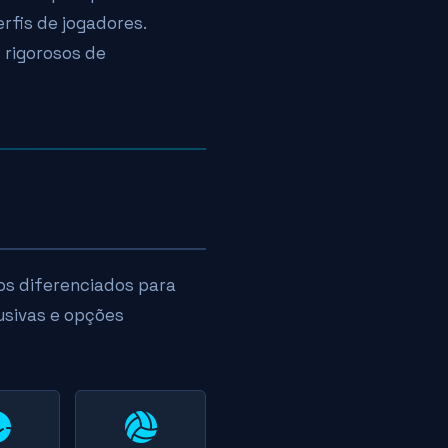
rfis de jogadores.
 rigorosos de
os diferenciados para
usivas e opções