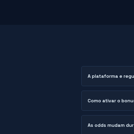
A plataforma e re
HANZ Bet opera sob 
compliance e audito
Como ativar o bonu
Após criar sua conta
automaticamente. C
As odds mudam dur
requisitos de libera