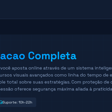
liacao Completa
você aposta online através de um sistema inteli
ecursos visuais avançados como linha do tempo de 
le total sobre suas estratégias. Com proteção de 
essão oferece segurança máxima aliada à praticid
Suporte: 10h-22h