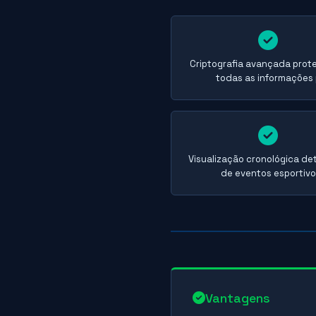
Criptografia avançada pro
todas as informações
Visualização cronológica de
de eventos esportivo
Vantagens