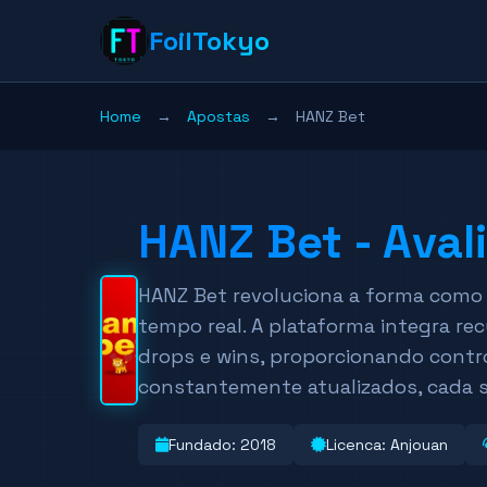
FoilTokyo
Home
→
Apostas
→
HANZ Bet
HANZ Bet - Ava
HANZ Bet revoluciona a forma como 
tempo real. A plataforma integra r
drops e wins, proporcionando contro
constantemente atualizados, cada s
Fundado: 2018
Licenca: Anjouan