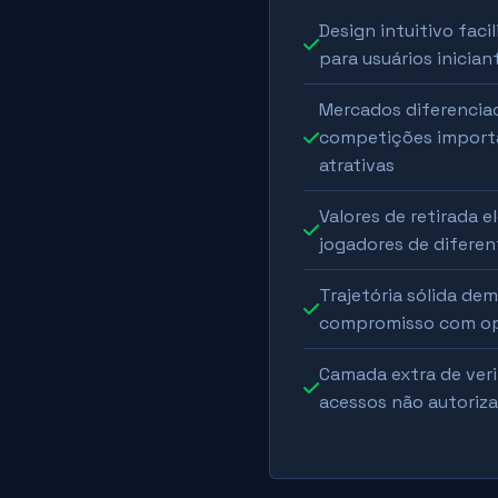
Design intuitivo fac
para usuários inician
Mercados diferencia
competições import
atrativas
Valores de retirada 
jogadores de diferen
Trajetória sólida d
compromisso com op
Camada extra de veri
acessos não autoriz