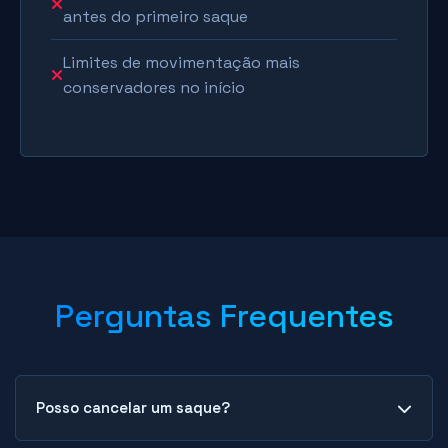
antes do primeiro saque
Limites de movimentação mais
conservadores no início
Perguntas Frequentes
Posso cancelar um saque?