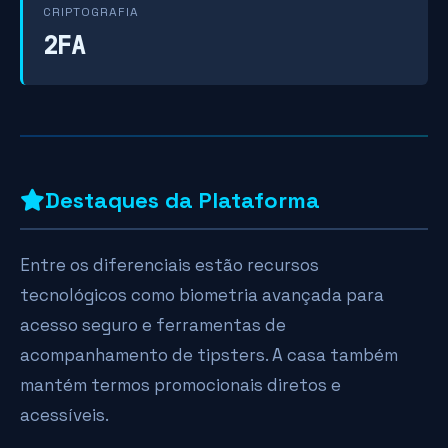
CRIPTOGRAFIA
2FA
Destaques da Plataforma
Entre os diferenciais estão recursos
tecnológicos como biometria avançada para
acesso seguro e ferramentas de
acompanhamento de tipsters. A casa também
mantém termos promocionais diretos e
acessíveis.