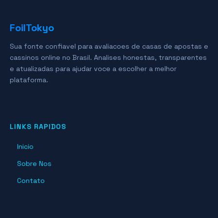
FoilTokyo
Sua fonte confiavel para avaliacoes de casas de apostas e
cassinos online no Brasil. Analises honestas, transparentes
e atualizadas para ajudar voce a escolher a melhor
plataforma.
LINKS RAPIDOS
Inicio
Sobre Nos
Contato