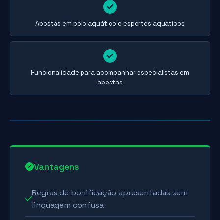
Apostas em polo aquático e esportes aquáticos
Funcionalidade para acompanhar especialistas em
apostas
Vantagens
Regras de bonificação apresentadas sem
linguagem confusa