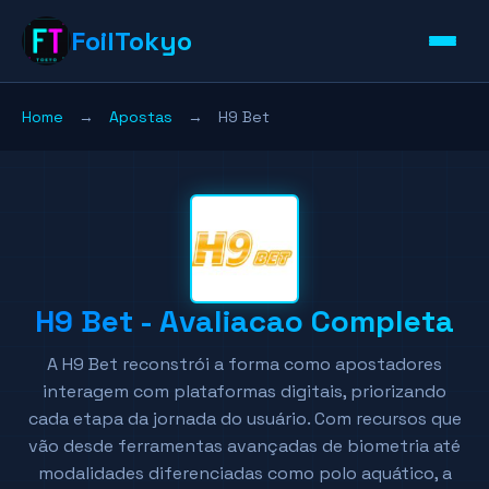
FoilTokyo
Home
→
Apostas
→
H9 Bet
H9 Bet - Avaliacao Completa
A H9 Bet reconstrói a forma como apostadores
interagem com plataformas digitais, priorizando
cada etapa da jornada do usuário. Com recursos que
vão desde ferramentas avançadas de biometria até
modalidades diferenciadas como polo aquático, a