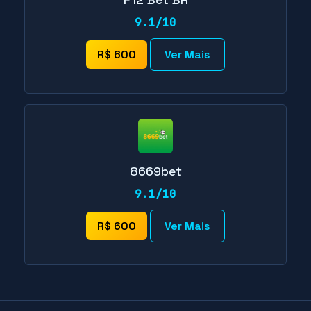
9.1/10
R$ 600
Ver Mais
8669bet
9.1/10
R$ 600
Ver Mais