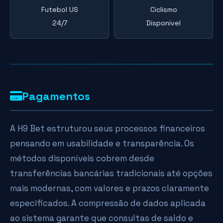
Futebol US
Ciclismo
24/7
Disponivel
Pagamentos
A H9 Bet estruturou seus processos financeiros
pensando em usabilidade e transparência. Os
métodos disponíveis cobrem desde
transferências bancárias tradicionais até opções
mais modernas, com valores e prazos claramente
especificados. A compressão de dados aplicada
ao sistema garante que consultas de saldo e