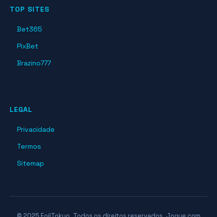
TOP SITES
Bet365
PixBet
Brazino777
LEGAL
Privacidade
Termos
Sitemap
© 2025 FoilTokyo. Todos os direitos reservados. Jogue com