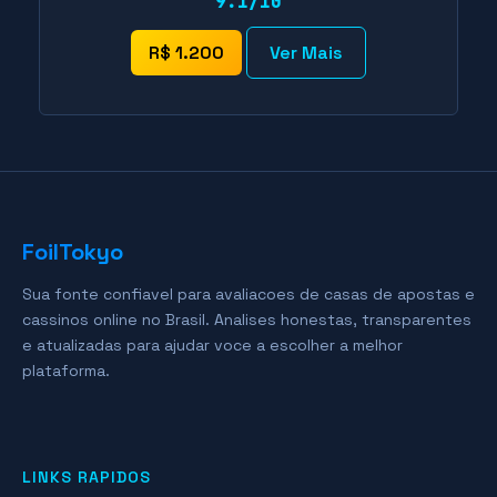
9.1/10
R$ 1.200
Ver Mais
FoilTokyo
Sua fonte confiavel para avaliacoes de casas de apostas e
cassinos online no Brasil. Analises honestas, transparentes
e atualizadas para ajudar voce a escolher a melhor
plataforma.
LINKS RAPIDOS