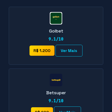
Golbet
9.1/10
R$ 1.200
Ver Mais
Betsuper
9.1/10