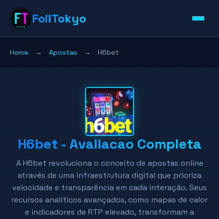
FoilTokyo
Home
→
Apostas
→
H6bet
H6bet - Avaliacao Completa
A H6bet revoluciona o conceito de apostas online
através de uma infraestrutura digital que prioriza
velocidade e transparência em cada interação. Seus
recursos analíticos avançados, como mapas de calor
e indicadores de RTP elevado, transformam a