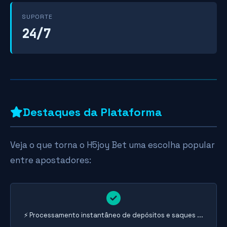
SUPORTE
24/7
Destaques da Plataforma
Veja o que torna o H5joy Bet uma escolha popular
entre apostadores:
⚡ Processamento instantâneo de depósitos e saques ...