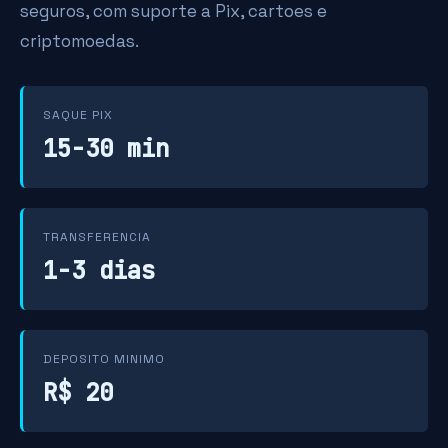
seguros, com suporte a Pix, cartoes e
criptomoedas.
SAQUE PIX
15-30 min
TRANSFERENCIA
1-3 dias
DEPOSITO MINIMO
R$ 20