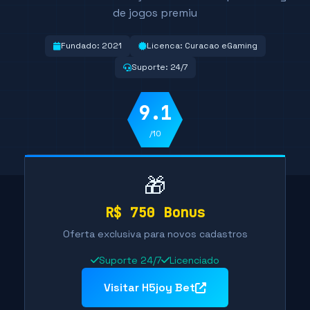
de jogos premiu
Fundado: 2021
Licenca: Curacao eGaming
Suporte: 24/7
9.1
/10
🎁
R$ 750 Bonus
Oferta exclusiva para novos cadastros
Suporte 24/7
Licenciado
Visitar H5joy Bet