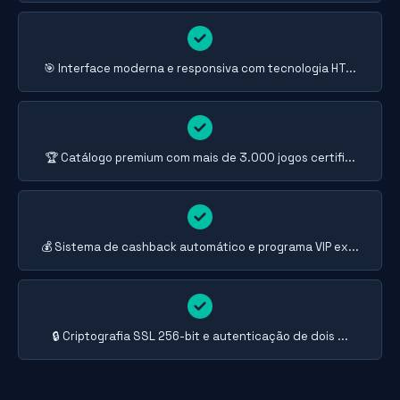
🎯 Interface moderna e responsiva com tecnologia HT...
🏆 Catálogo premium com mais de 3.000 jogos certifi...
💰 Sistema de cashback automático e programa VIP ex...
🔒 Criptografia SSL 256-bit e autenticação de dois ...