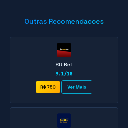
instrucoes. Minimo de R$ 20.
Outras Recomendacoes
8U Bet
9.1/10
R$ 750
Ver Mais