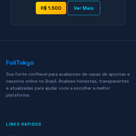
R$ 1.500
Ver Mais
FoilTokyo
Sua fonte confiavel para avaliacoes de casas de apostas e
cassinos online no Brasil. Analises honestas, transparentes
e atualizadas para ajudar voce a escolher a melhor
plataforma.
LINKS RAPIDOS