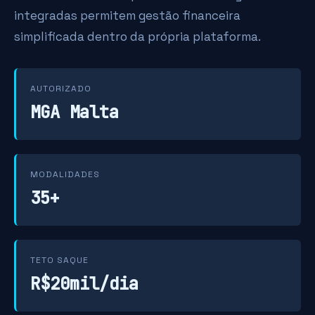
integradas permitem gestão financeira
simplificada dentro da própria plataforma.
AUTORIZADO
MGA Malta
MODALIDADES
35+
TETO SAQUE
R$20mil/dia