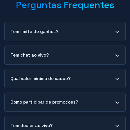
Perguntas Frequentes
Tem limite de ganhos?
A plataforma estabelece tetos maximos de
premiacao por evento e por periodo, com
Tem chat ao vivo?
valores especificados nos termos de cada
modalidade. Usuarios VIP podem solicitar limites
O suporte disponibiliza chat em tempo real com
personalizados mediante analise.
atendentes humanos durante horario estendido.
Qual valor minimo de saque?
O sistema tambem oferece FAQ interativa com
respostas automatizadas para questoes
O piso para solicitacao de retirada varia
frequentes.
conforme o metodo escolhido, geralmente
Como participar de promocoes?
estabelecido em R$ 20 para Pix. Valores
inferiores podem ser acumulados ate atingir o
Campanhas ativas aparecem automaticamente
minimo necessario.
no painel do usuario apos login. A adesao ocorre
Tem dealer ao vivo?