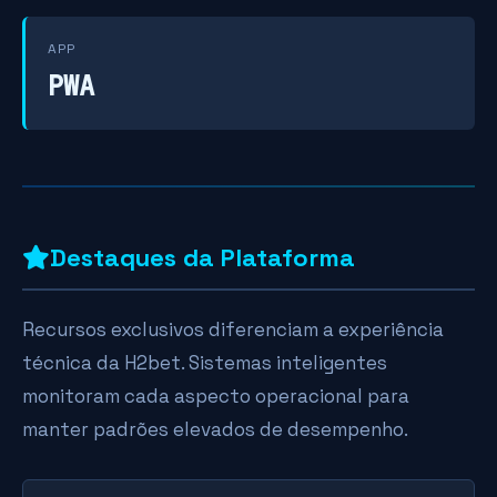
APP
PWA
Destaques da Plataforma
Recursos exclusivos diferenciam a experiência
técnica da H2bet. Sistemas inteligentes
monitoram cada aspecto operacional para
manter padrões elevados de desempenho.