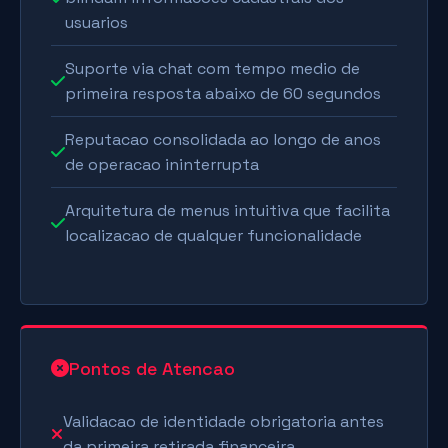
usuarios
Suporte via chat com tempo medio de
primeira resposta abaixo de 60 segundos
Reputacao consolidada ao longo de anos
de operacao ininterrupta
Arquitetura de menus intuitiva que facilita
localizacao de qualquer funcionalidade
Pontos de Atencao
Validacao de identidade obrigatoria antes
da primeira retirada financeira