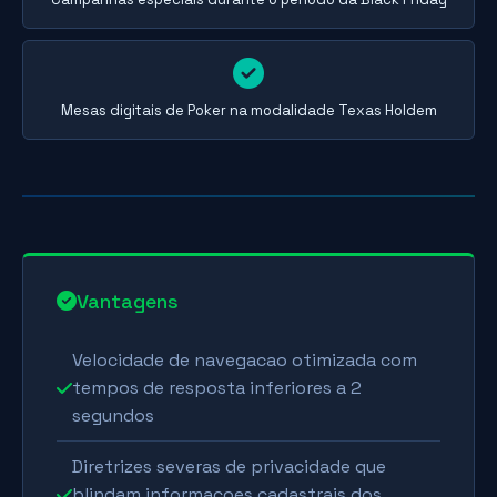
Mesas digitais de Poker na modalidade Texas Holdem
Vantagens
Velocidade de navegacao otimizada com
tempos de resposta inferiores a 2
segundos
Diretrizes severas de privacidade que
blindam informacoes cadastrais dos