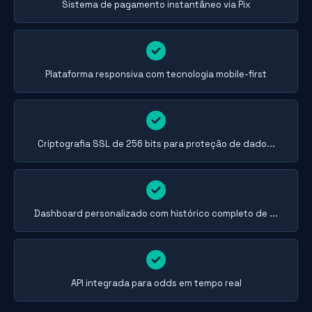
Sistema de pagamento instantâneo via Pix
Plataforma responsiva com tecnologia mobile-first
Criptografia SSL de 256 bits para proteção de dado...
Dashboard personalizado com histórico completo de ...
API integrada para odds em tempo real