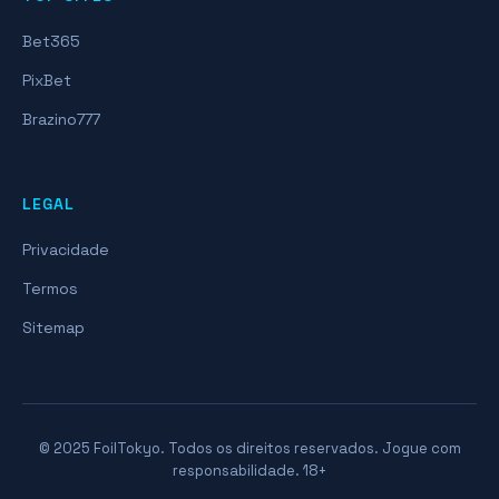
Bet365
PixBet
Brazino777
LEGAL
Privacidade
Termos
Sitemap
© 2025 FoilTokyo. Todos os direitos reservados. Jogue com
responsabilidade. 18+