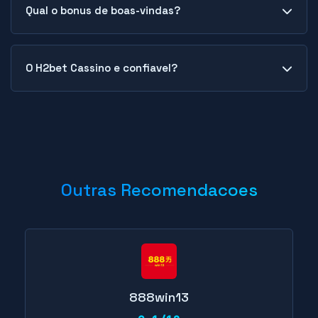
do fim do evento, garantindo lucro ou
Qual o bonus de boas-vindas?
minimizando perdas.
O H2bet Cassino oferece ate R$ 1.200 de bonus
para novos usuarios. Bônus de boas-vindas de
O H2bet Cassino e confiavel?
até R$ 1.200 + rodadas grátis para novos
usuários
A H2bet Cassino opera sob licença Curacao
eGaming e utiliza criptografia SSL de 256 bits
para proteger todas as transações financeiras e
dados pessoais. A plataforma implementa
protocolos de segurança bancária e passa por
Outras Recomendacoes
auditorias regulares de conformidade,
garantindo um ambiente confiável e regul
888win13