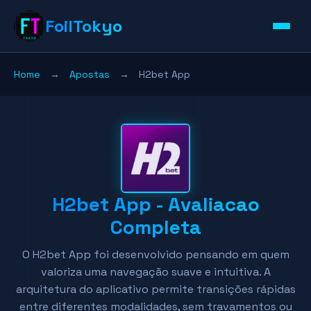
FoilTokyo
Home
→
Apostas
→
H2bet App
H2bet App - Avaliacao
Completa
O H2bet App foi desenvolvido pensando em quem
valoriza uma navegação suave e intuitiva. A
arquitetura do aplicativo permite transições rápidas
entre diferentes modalidades, sem travamentos ou