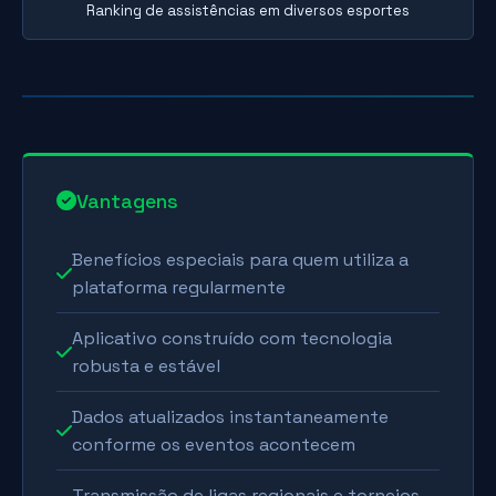
Ranking de assistências em diversos esportes
Vantagens
Benefícios especiais para quem utiliza a
plataforma regularmente
Aplicativo construído com tecnologia
robusta e estável
Dados atualizados instantaneamente
conforme os eventos acontecem
Transmissão de ligas regionais e torneios