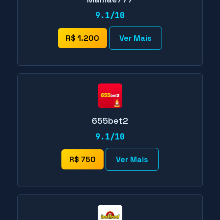
9.1/10
R$ 1.200
Ver Mais
655bet2
9.1/10
R$ 750
Ver Mais