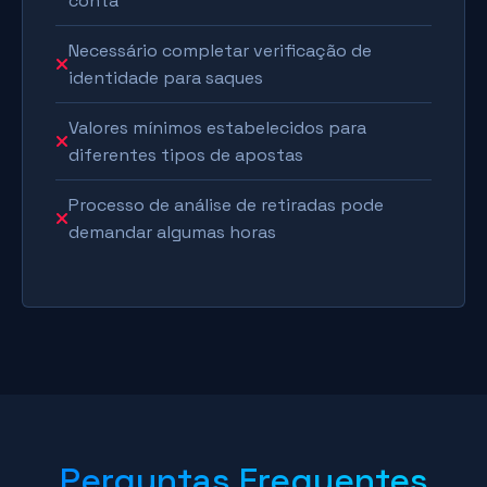
conta
Necessário completar verificação de
identidade para saques
Valores mínimos estabelecidos para
diferentes tipos de apostas
Processo de análise de retiradas pode
demandar algumas horas
Perguntas Frequentes