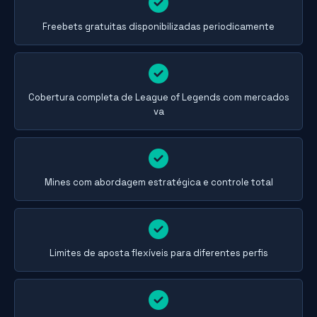
Freebets gratuitas disponibilizadas periodicamente
Cobertura completa de League of Legends com mercados
va
Mines com abordagem estratégica e controle total
Limites de aposta flexíveis para diferentes perfis