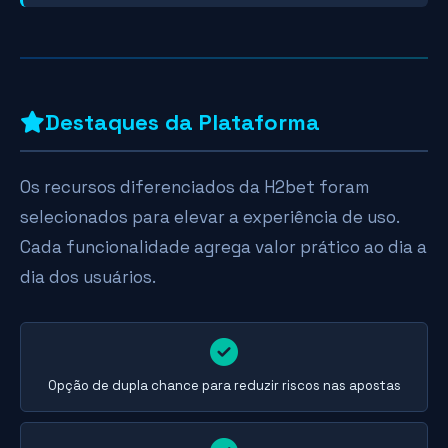
Destaques da Plataforma
Os recursos diferenciados da H2bet foram
selecionados para elevar a experiência de uso.
Cada funcionalidade agrega valor prático ao dia a
dia dos usuários.
Opção de dupla chance para reduzir riscos nas apostas